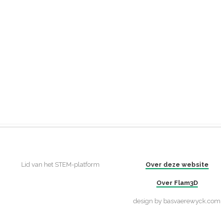
Lid van het STEM-platform
Over deze website
Over Flam3D
design by basvaerewyck.com