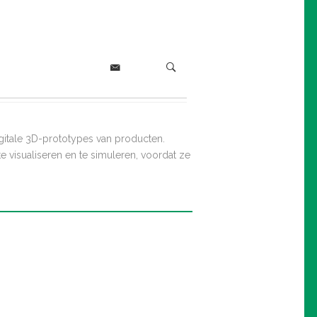
gitale 3D-prototypes van producten.
visualiseren en te simuleren, voordat ze