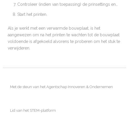
Controleer (indien van toepassing) de prinsettings en…
Start het printen.
Als je werkt met een verwarmde bouwplaat, is het
aangewezen om na het printen te wachten tot de bouwplaat
voldoende is afgekoeld alvorens te proberen om het stuk te
verwijderen.
Met de steun van het Agentschap Innoveren & Ondernemen
Lid van het STEM-platform