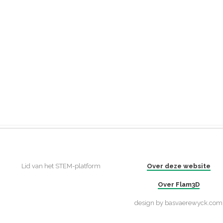
Lid van het STEM-platform
Over deze website
Over Flam3D
design by basvaerewyck.com