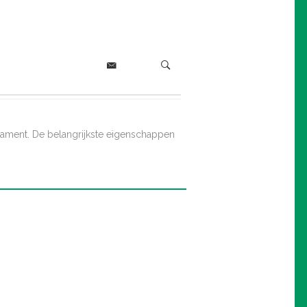
filament. De belangrijkste eigenschappen