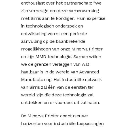
enthousiast over het partnerschap: “We
zijn verheugd om deze samenwerking
met Sirris aan te kondigen. Hun expertise
in technologisch onderzoek en
ontwikkeling vormt een perfecte
aanvulling op de baanbrekende
mogelijkheden van onze Minerva Printer
en zijn MMD-technologie. Samen willen
we de grenzen verleggen van wat
haalbaar is in de wereld van Advanced
Manufacturing. Het industriële netwerk
van Sirris zal één van de eersten ter
wereld zijn die deze technologie zal
ontdekken en er voordeel uit zal halen.
De Minerva Printer opent nieuwe
horizonten voor industriële toepassingen,