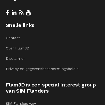
Snelle links
Contact
Over Flam3D
Disclaimer
Privacy en gegevensbeschermingsbeleid
Flam3D is een special interest group
van SIM Flanders
SIM Flanders vzw