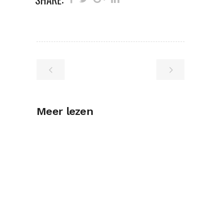
Meer lezen