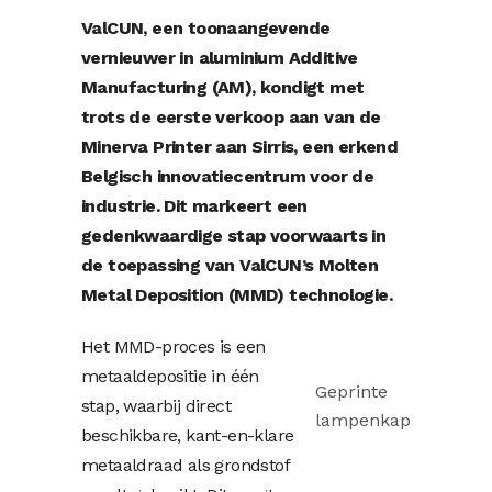
ValCUN, een toonaangevende
vernieuwer in aluminium Additive
Manufacturing (AM), kondigt met
trots de eerste verkoop aan van de
Minerva Printer aan Sirris, een erkend
Belgisch innovatiecentrum voor de
industrie. Dit markeert een
gedenkwaardige stap voorwaarts in
de toepassing van ValCUN’s Molten
Metal Deposition (MMD) technologie.
Het MMD-proces is een
metaaldepositie in één
Geprinte
stap, waarbij direct
lampenkap
beschikbare, kant-en-klare
metaaldraad als grondstof