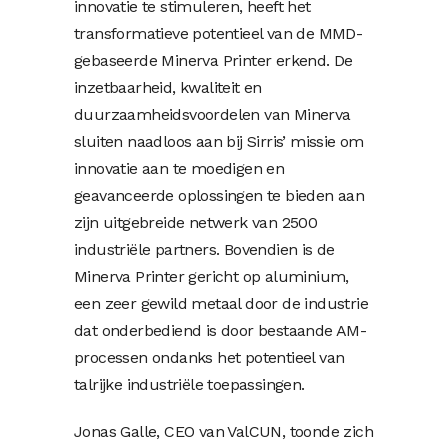
innovatie te stimuleren, heeft het
transformatieve potentieel van de MMD-
gebaseerde Minerva Printer erkend. De
inzetbaarheid, kwaliteit en
duurzaamheidsvoordelen van Minerva
sluiten naadloos aan bij Sirris’ missie om
innovatie aan te moedigen en
geavanceerde oplossingen te bieden aan
zijn uitgebreide netwerk van 2500
industriële partners. Bovendien is de
Minerva Printer gericht op aluminium,
een zeer gewild metaal door de industrie
dat onderbediend is door bestaande AM-
processen ondanks het potentieel van
talrijke industriële toepassingen.
Jonas Galle, CEO van ValCUN, toonde zich