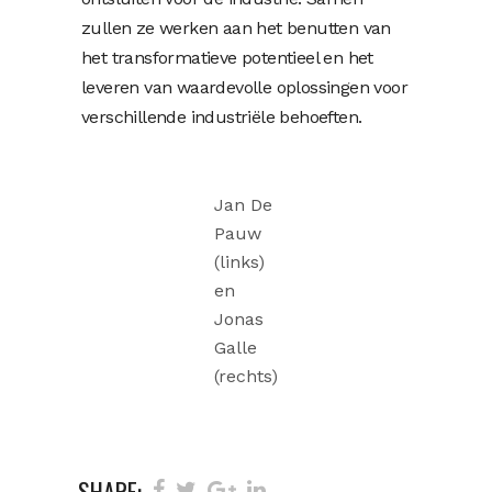
zullen ze werken aan het benutten van
het transformatieve potentieel en het
leveren van waardevolle oplossingen voor
verschillende industriële behoeften.
Jan De
Pauw
(links)
en
Jonas
Galle
(rechts)
SHARE: