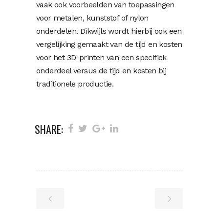
vaak ook voorbeelden van toepassingen
voor metalen, kunststof of nylon
onderdelen. Dikwijls wordt hierbij ook een
vergelijking gemaakt van de tijd en kosten
voor het 3D-printen van een specifiek
onderdeel versus de tijd en kosten bij
traditionele productie.
SHARE: