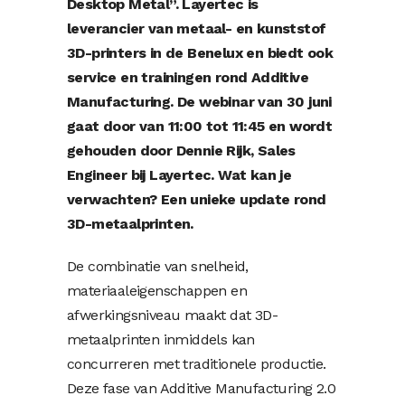
Desktop Metal”. Layertec is
leverancier van metaal- en kunststof
3D-printers in de Benelux en biedt ook
service en trainingen rond Additive
Manufacturing. De webinar van 30 juni
gaat door van 11:00 tot 11:45 en wordt
gehouden door Dennie Rijk, Sales
Engineer bij Layertec. Wat kan je
verwachten? Een unieke update rond
3D-metaalprinten.
De combinatie van snelheid,
materiaaleigenschappen en
afwerkingsniveau maakt dat 3D-
metaalprinten inmiddels kan
concurreren met traditionele productie.
Deze fase van Additive Manufacturing 2.0