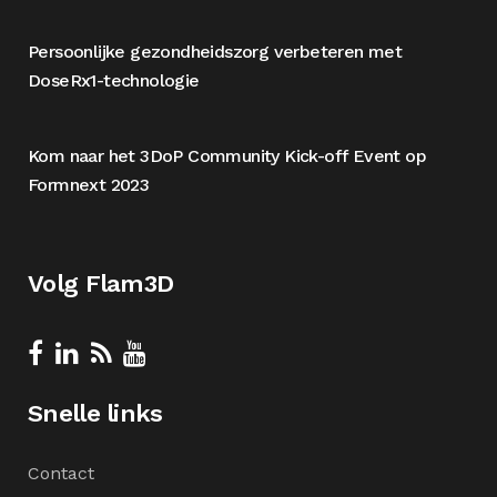
Persoonlijke gezondheidszorg verbeteren met
DoseRx1-technologie
Kom naar het 3DoP Community Kick-off Event op
Formnext 2023
Volg Flam3D
Snelle links
Contact