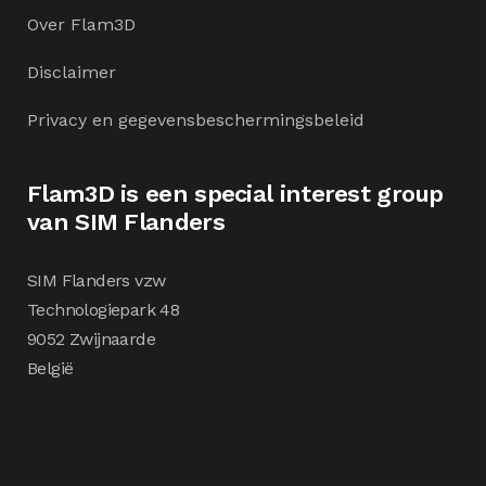
Over Flam3D
Disclaimer
Privacy en gegevensbeschermingsbeleid
Flam3D is een special interest group
van SIM Flanders
SIM Flanders vzw
Technologiepark 48
9052 Zwijnaarde
België