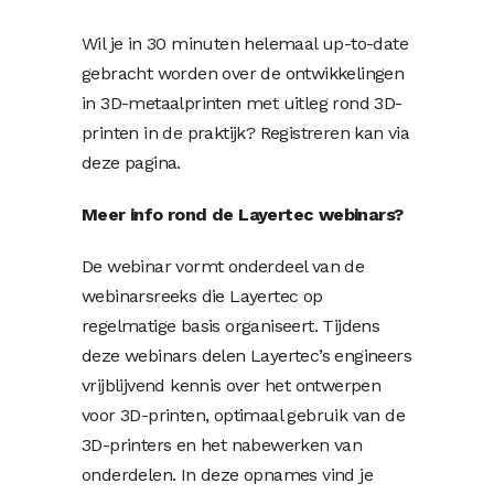
Wil je in 30 minuten helemaal up-to-date
gebracht worden over de ontwikkelingen
in 3D-metaalprinten met uitleg rond 3D-
printen in de praktijk? Registreren kan via
deze pagina.
Meer info rond de Layertec webinars?
De webinar vormt onderdeel van de
webinarsreeks die Layertec op
regelmatige basis organiseert. Tijdens
deze webinars delen Layertec’s engineers
vrijblijvend kennis over het ontwerpen
voor 3D-printen, optimaal gebruik van de
3D-printers en het nabewerken van
onderdelen. In deze opnames vind je