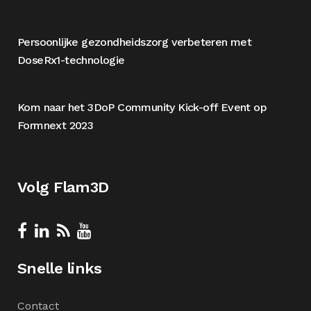
Persoonlijke gezondheidszorg verbeteren met
DoseRx1-technologie
Kom naar het 3DoP Community Kick-off Event op
Formnext 2023
Volg Flam3D
Snelle links
Contact