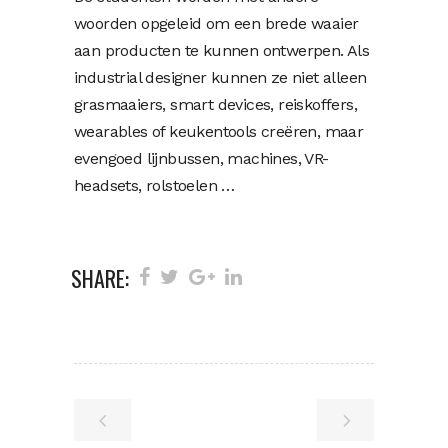
woorden opgeleid om een brede waaier
aan producten te kunnen ontwerpen. Als
industrial designer kunnen ze niet alleen
grasmaaiers, smart devices, reiskoffers,
wearables of keukentools creëren, maar
evengoed lijnbussen, machines, VR-
headsets, rolstoelen …
SHARE: