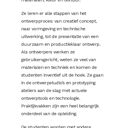
Ze leren er alle stappen van het
ontwerpproces: van creatief concept,
naar vormgeving en technische
uitwerking, tot de presentatie van een
duurzaam en productieklaar ontwerp.
Als ontwerpers werken ze
gebruikersgericht, weten ze veel van
materialen en techniek en komen de
studenten inventief uit de hoek. Ze gaan
in de ontwerpstudio’s en prototyping
ateliers aan de slag met actuele
ontwerptools en technologie.
Praktijkvakken zijn een heel belangrijk
onderdeel van de opleiding.
De studenten worden met andere