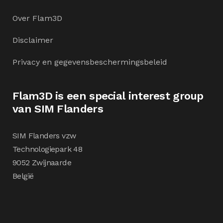
Over Flam3D
Disclaimer
Privacy en gegevensbeschermingsbeleid
Flam3D is een special interest group
van SIM Flanders
SIM Flanders vzw
Technologiepark 48
9052 Zwijnaarde
België