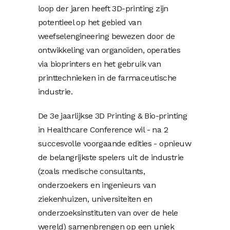
loop der jaren heeft 3D-printing zijn
potentieel op het gebied van
weefselengineering bewezen door de
ontwikkeling van organoïden, operaties
via bioprinters en het gebruik van
printtechnieken in de farmaceutische
industrie.
De 3e jaarlijkse 3D Printing & Bio-printing
in Healthcare Conference wil - na 2
succesvolle voorgaande edities - opnieuw
de belangrijkste spelers uit de industrie
(zoals medische consultants,
onderzoekers en ingenieurs van
ziekenhuizen, universiteiten en
onderzoeksinstituten van over de hele
wereld) samenbrengen op een uniek