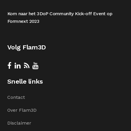
Kom naar het 3DoP Community Kick-off Event op
Formnext 2023
Volg Flam3D
Snelle links
Contact
Over Flam3D
Disclaimer