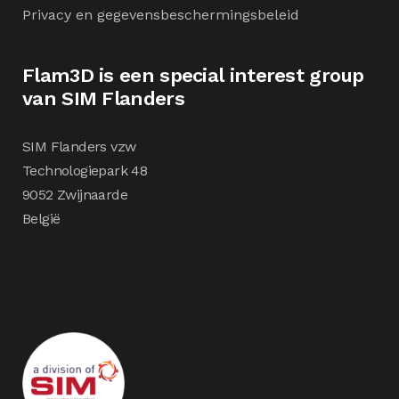
Privacy en gegevensbeschermingsbeleid
Flam3D is een special interest group
van SIM Flanders
SIM Flanders vzw
Technologiepark 48
9052 Zwijnaarde
België