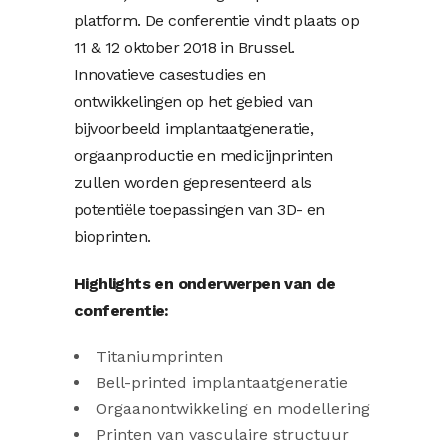
platform. De conferentie vindt plaats op
11 & 12 oktober 2018 in Brussel.
Innovatieve casestudies en
ontwikkelingen op het gebied van
bijvoorbeeld implantaatgeneratie,
orgaanproductie en medicijnprinten
zullen worden gepresenteerd als
potentiële toepassingen van 3D- en
bioprinten.
Highlights en onderwerpen van de
conferentie:
Titaniumprinten
Bell-printed implantaatgeneratie
Orgaanontwikkeling en modellering
Printen van vasculaire structuur