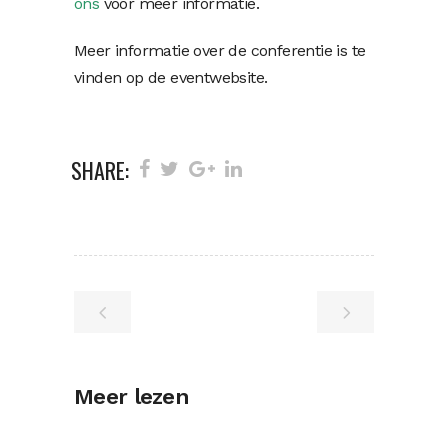
ons
voor meer informatie.
Meer informatie over de conferentie is te
vinden op de eventwebsite.
SHARE:
Meer lezen