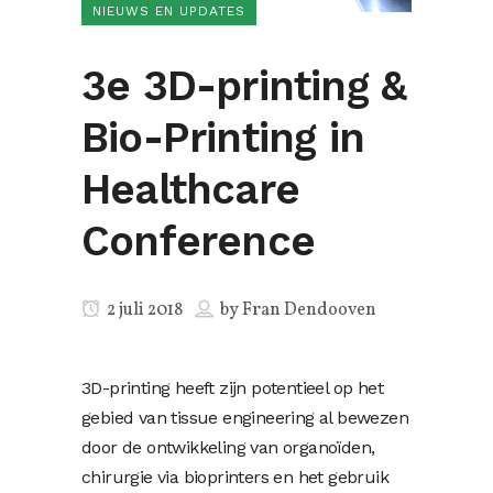
NIEUWS EN UPDATES
3e 3D-printing &
Bio-Printing in
Healthcare
Conference
2 juli 2018
by
Fran Dendooven
3D-printing heeft zijn potentieel op het
gebied van tissue engineering al bewezen
door de ontwikkeling van organoïden,
chirurgie via bioprinters en het gebruik