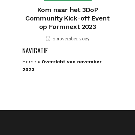
Kom naar het 3DoP
Community Kick-off Event
op Formnext 2023
2 november 2025
NAVIGATIE
Home
»
Overzicht van november
2023