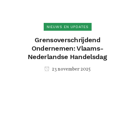
NIEUWS EN UPDATES
Grensoverschrijdend
Ondernemen: Vlaams-
Nederlandse Handelsdag
23 november 2025