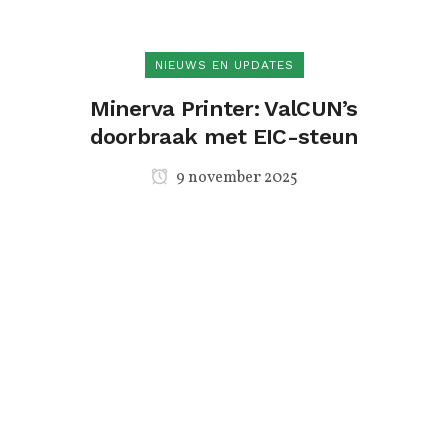
NIEUWS EN UPDATES
Minerva Printer: ValCUN’s
doorbraak met EIC-steun
9 november 2025