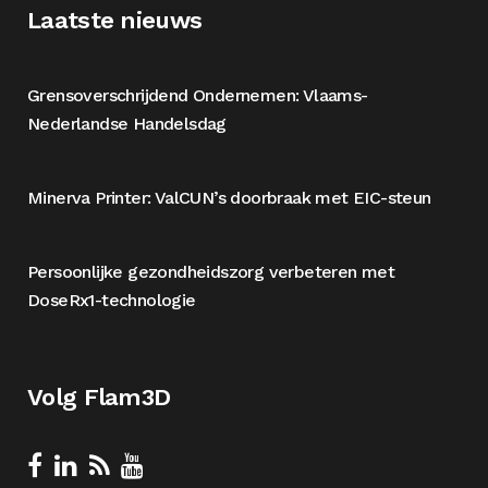
Laatste nieuws
Grensoverschrijdend Ondernemen: Vlaams-
Nederlandse Handelsdag
Minerva Printer: ValCUN’s doorbraak met EIC-steun
Persoonlijke gezondheidszorg verbeteren met
DoseRx1-technologie
Volg Flam3D