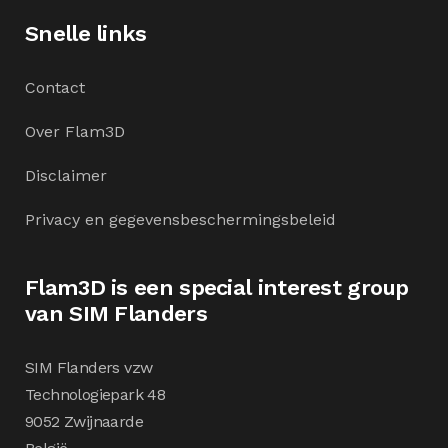
Snelle links
Contact
Over Flam3D
Disclaimer
Privacy en gegevensbeschermingsbeleid
Flam3D is een special interest group
van SIM Flanders
SIM Flanders vzw
Technologiepark 48
9052 Zwijnaarde