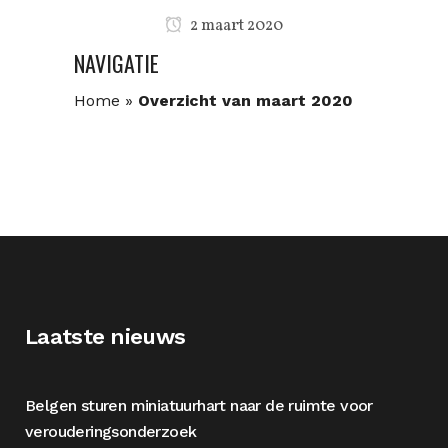
2 maart 2020
NAVIGATIE
Home
»
Overzicht van maart 2020
Laatste nieuws
Belgen sturen miniatuurhart naar de ruimte voor
verouderingsonderzoek