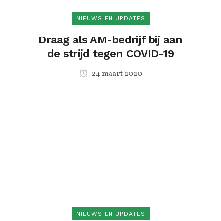
NIEUWS EN UPDATES
Draag als AM-bedrijf bij aan
de strijd tegen COVID-19
24 maart 2020
NIEUWS EN UPDATES