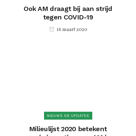
Ook AM draagt bij aan strijd
tegen COVID-19
16 maart 2020
NIEUWS EN UPDATES
Milieulijst 2020 betekent