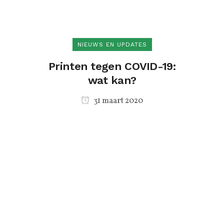
NIEUWS EN UPDATES
Printen tegen COVID-19:
wat kan?
31 maart 2020