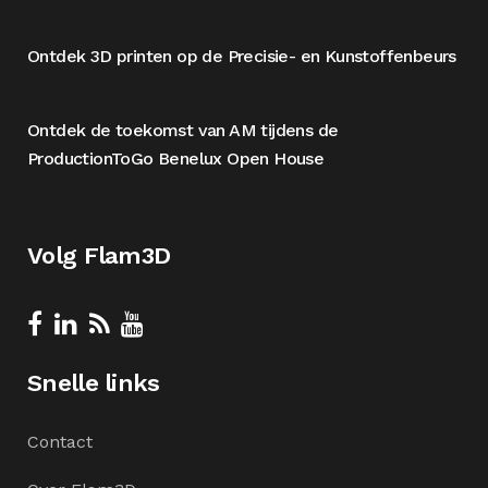
Ontdek 3D printen op de Precisie- en Kunstoffenbeurs
Ontdek de toekomst van AM tijdens de
ProductionToGo Benelux Open House
Volg Flam3D
Snelle links
Contact