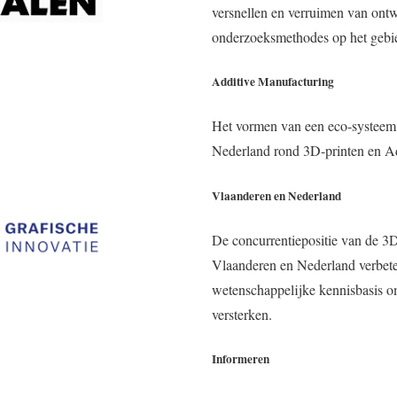
versnellen en verruimen van ont
onderzoeksmethodes op het gebi
Additive Manufacturing
Het vormen van een eco-systeem
Nederland rond 3D-printen en Ad
Vlaanderen en Nederland
De concurrentiepositie van de 3D-
Vlaanderen en Nederland verbete
wetenschappelijke kennisbasis om
versterken.
Informeren