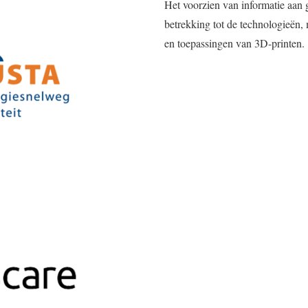
Het voorzien van informatie aan 
betrekking tot de technologieën,
en toepassingen van 3D-printen.