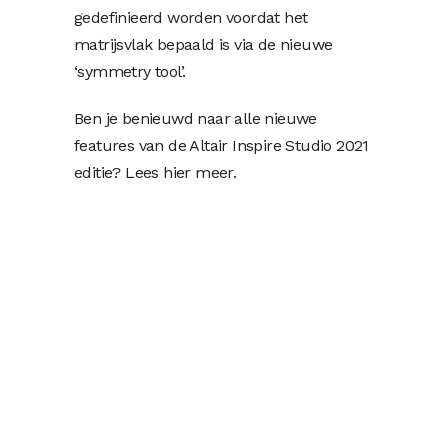
gedefinieerd worden voordat het
matrijsvlak bepaald is via de nieuwe
‘symmetry tool’.
Ben je benieuwd naar alle nieuwe
features van de Altair Inspire Studio 2021
editie? Lees hier meer.