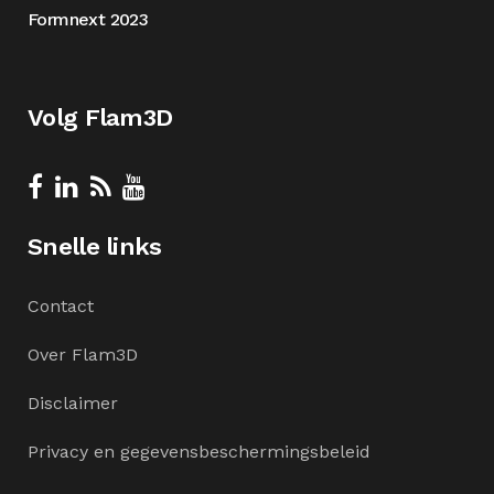
Formnext 2023
Volg Flam3D
Snelle links
Contact
Over Flam3D
Disclaimer
Privacy en gegevensbeschermingsbeleid