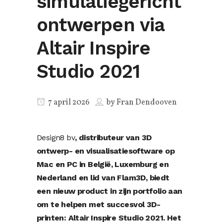
simulatiegericht
ontwerpen via
Altair Inspire
Studio 2021
7 april 2026
by
Fran Dendooven
Design8 bv
, distributeur van 3D
ontwerp- en visualisatiesoftware op
Mac en PC in België, Luxemburg en
Nederland en lid van Flam3D, biedt
een nieuw product in zijn portfolio aan
om te helpen met succesvol 3D-
printen: Altair Inspire Studio 2021. Het