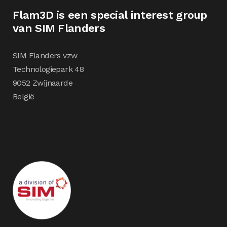
Flam3D is een special interest group
van SIM Flanders
SIM Flanders vzw
Technologiepark 48
9052 Zwijnaarde
België