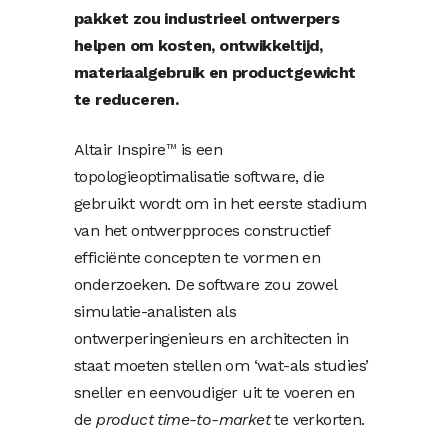
pakket zou industrieel ontwerpers
helpen om kosten, ontwikkeltijd,
materiaalgebruik en productgewicht
te reduceren.
Altair Inspire
is een
TM
topologieoptimalisatie software, die
gebruikt wordt om in het eerste stadium
van het ontwerpproces constructief
efficiënte concepten te vormen en
onderzoeken. De software zou zowel
simulatie-analisten als
ontwerperingenieurs en architecten in
staat moeten stellen om ‘wat-als studies’
sneller en eenvoudiger uit te voeren en
de
product time-to-market
te verkorten.