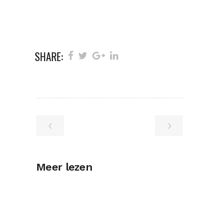
SHARE:
Meer lezen