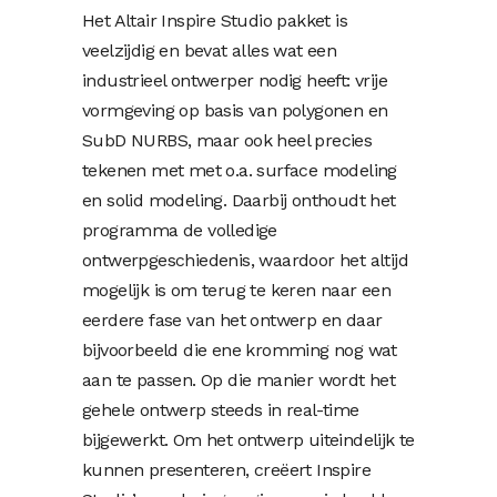
Het Altair Inspire Studio pakket is
veelzijdig en bevat alles wat een
industrieel ontwerper nodig heeft: vrije
vormgeving op basis van polygonen en
SubD NURBS, maar ook heel precies
tekenen met met o.a. surface modeling
en solid modeling. Daarbij onthoudt het
programma de volledige
ontwerpgeschiedenis, waardoor het altijd
mogelijk is om terug te keren naar een
eerdere fase van het ontwerp en daar
bijvoorbeeld die ene kromming nog wat
aan te passen. Op die manier wordt het
gehele ontwerp steeds in real-time
bijgewerkt. Om het ontwerp uiteindelijk te
kunnen presenteren, creëert Inspire