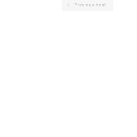
Previous post