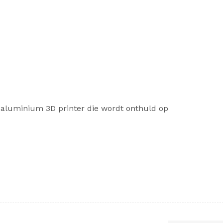
 aluminium 3D printer die wordt onthuld op