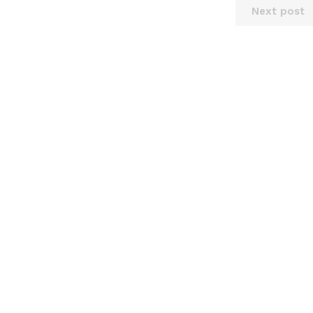
Next post