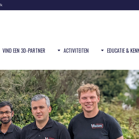
rk
VIND EEN 3D-PARTNER
ACTIVITEITEN
EDUCATIE & KEN