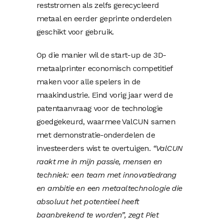
reststromen als zelfs gerecycleerd
metaal en eerder geprinte onderdelen
geschikt voor gebruik.
Op die manier wil de start-up de 3D-
metaalprinter economisch competitief
maken voor alle spelers in de
maakindustrie. Eind vorig jaar werd de
patentaanvraag voor de technologie
goedgekeurd, waarmee ValCUN samen
met demonstratie-onderdelen de
investeerders wist te overtuigen.
“ValCUN
raakt me in mijn passie, mensen en
techniek: een team met innovatiedrang
en ambitie en een metaaltechnologie die
absoluut het potentieel heeft
baanbrekend te worden”, zegt Piet