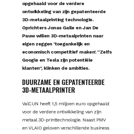
opgehaald voor de verdere
ontwikkeling van zijn gepatenteerde
3D-metaalprinting technologie.
Oprichters Jonas Galle en Jan De
Pauw willen 3D-metaalprinten naar
eigen zeggen ‘toegankelijk en
economisch competitief maken’. “Zelfs
Google en Tesla zijn potentiële
klanten”, klinken de ambities.
DUURZAME EN GEPATENTEERDE
3D-METAALPRINTER
ValCUN heeft 1,5 miljoen euro opgehaald
voor de verdere ontwikkeling van zijn
metaal 3D-printtechnologie. Naast PMV
en VLAIO geloven verschillende business