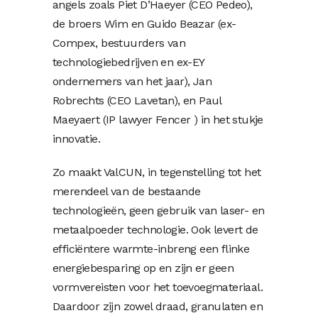
angels zoals Piet D’Haeyer (CEO Pedeo),
de broers Wim en Guido Beazar (ex-
Compex, bestuurders van
technologiebedrijven en ex-EY
ondernemers van het jaar), Jan
Robrechts (CEO Lavetan), en Paul
Maeyaert (IP lawyer Fencer ) in het stukje
innovatie.
Zo maakt ValCUN, in tegenstelling tot het
merendeel van de bestaande
technologieën, geen gebruik van laser- en
metaalpoeder technologie. Ook levert de
efficiëntere warmte-inbreng een flinke
energiebesparing op en zijn er geen
vormvereisten voor het toevoegmateriaal.
Daardoor zijn zowel draad, granulaten en