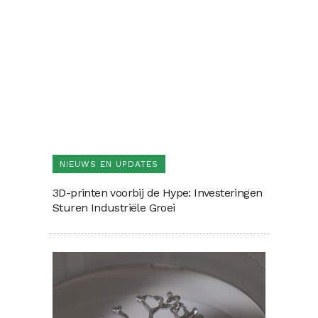
NIEUWS EN UPDATES
3D-printen voorbij de Hype: Investeringen
Sturen Industriële Groei