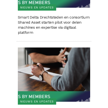
NIEUWS EN UPDATES
Smart Delta Drechtsteden en consortium
Shared Asset starten pilot voor delen
machines en expertise via digitaal
platform
NIEUWS EN UPDATES