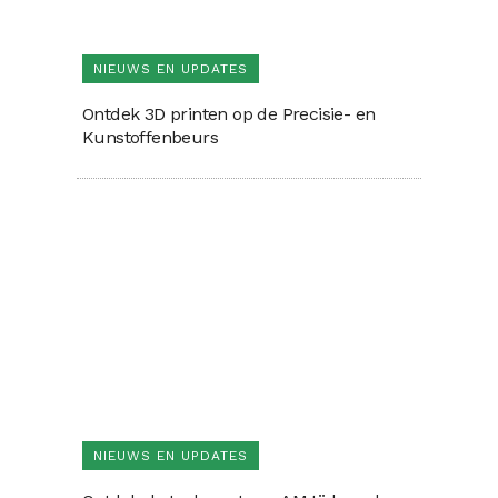
NIEUWS EN UPDATES
Ontdek 3D printen op de Precisie- en
Kunstoffenbeurs
NIEUWS EN UPDATES