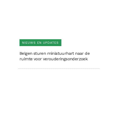
NIEUWS EN UPDATES
Belgen sturen miniatuurhart naar de
ruimte voor verouderingsonderzoek