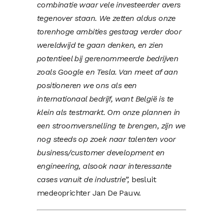
combinatie waar vele investeerder avers
tegenover staan. We zetten aldus onze
torenhoge ambities gestaag verder door
wereldwijd te gaan denken, en zien
potentieel bij gerenommeerde bedrijven
zoals Google en Tesla. Van meet af aan
positioneren we ons als een
internationaal bedrijf, want België is te
klein als testmarkt. Om onze plannen in
een stroomversnelling te brengen, zijn we
nog steeds op zoek naar talenten voor
business/customer development en
engineering, alsook naar interessante
cases vanuit de industrie”,
besluit
medeoprichter Jan De Pauw.