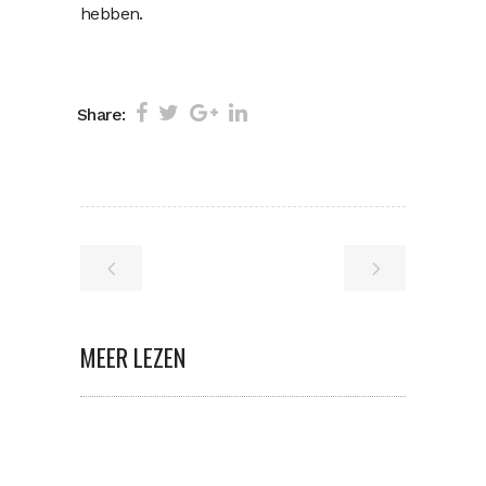
hebben.
Share:
MEER LEZEN