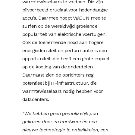
warmtewisselaars te voldoen. Die zijn
bijvoorbeeld cruciaal voor hedendaagse
accu’s. Daarmee hoopt ValCUN mee te
surfen op de wereldwijd groeiende
populariteit van elektrische voertuigen.
Ook de toenemende nood aan hogere
energiedensiteit en performantie is een
opportuniteit: die heeft een grote impact
op de koeling van de onderdelen.
Daarnaast zien de oprichters nog
potentieel bij IT-infrastructuur, die
warmtewisselaars nodig hebben voor
datacenters.
“We hebben geen gemakkelijk pad
gekozen door én hardware én een
nieuwe technologie te ontwikkelen, een