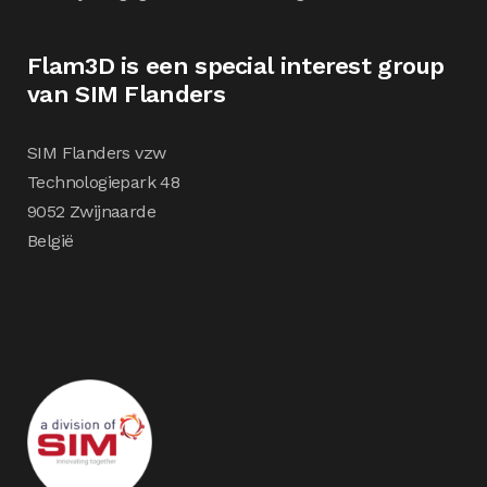
Flam3D is een special interest group
van SIM Flanders
SIM Flanders vzw
Technologiepark 48
9052 Zwijnaarde
België