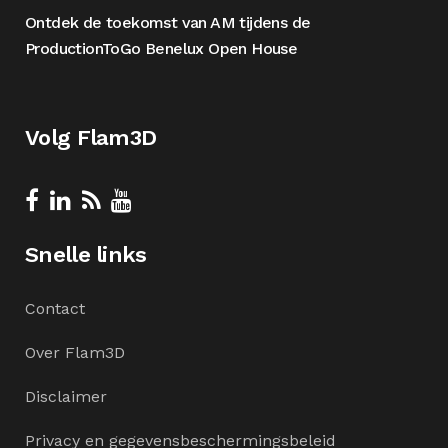
Ontdek de toekomst van AM tijdens de
ProductionToGo Benelux Open House
Volg Flam3D
Snelle links
Contact
Over Flam3D
Disclaimer
Privacy en gegevensbeschermingsbeleid