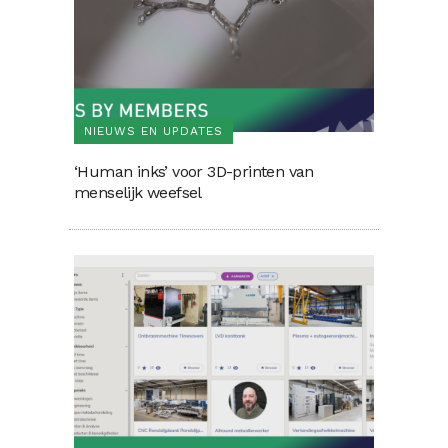
NIEUWS EN UPDATES
‘Human inks’ voor 3D-printen van
menselijk weefsel