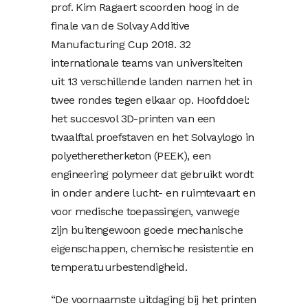
prof. Kim Ragaert scoorden hoog in de
finale van de Solvay Additive
Manufacturing Cup 2018. 32
internationale teams van universiteiten
uit 13 verschillende landen namen het in
twee rondes tegen elkaar op. Hoofddoel:
het succesvol 3D-printen van een
twaalftal proefstaven en het Solvaylogo in
polyetheretherketon (PEEK), een
engineering polymeer dat gebruikt wordt
in onder andere lucht- en ruimtevaart en
voor medische toepassingen, vanwege
zijn buitengewoon goede mechanische
eigenschappen, chemische resistentie en
temperatuurbestendigheid.
“De voornaamste uitdaging bij het printen