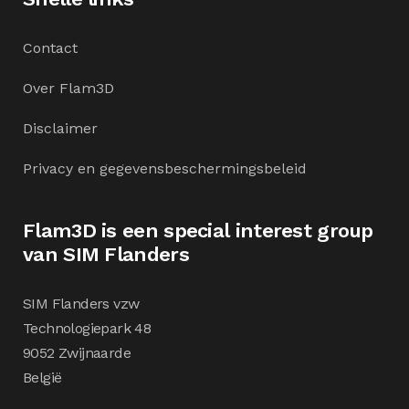
Contact
Over Flam3D
Disclaimer
Privacy en gegevensbeschermingsbeleid
Flam3D is een special interest group
van SIM Flanders
SIM Flanders vzw
Technologiepark 48
9052 Zwijnaarde
België