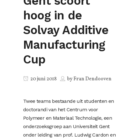
Gent scoort
hoog in de
Solvay Additive
Manufacturing
Cup
20 juni 2018
by
Fran Dendooven
Twee teams bestaande uit studenten en
doctorandi van het Centrum voor
Polymeer en Materiaal Technologie, een
onderzoeksgroep aan Universiteit Gent
onder leiding van prof. Ludwig Cardon en