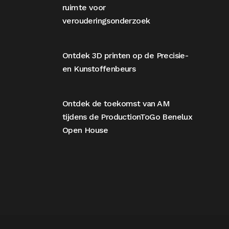
ruimte voor
verouderingsonderzoek
Ontdek 3D printen op de Precisie-
en Kunstoffenbeurs
Ontdek de toekomst van AM
tijdens de ProductionToGo Benelux
Open House