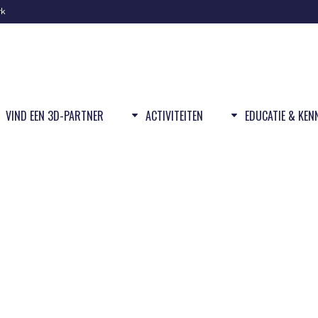
rk
VIND EEN 3D-PARTNER
ACTIVITEITEN
EDUCATIE & KEN