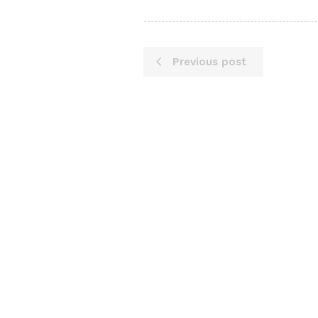
Previous post