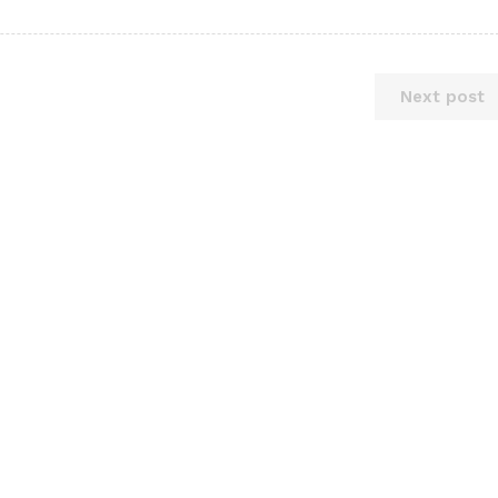
Next post