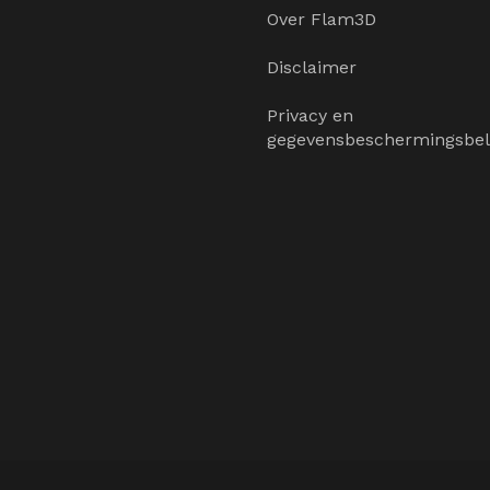
Over Flam3D
Disclaimer
Privacy en
gegevensbeschermingsbel