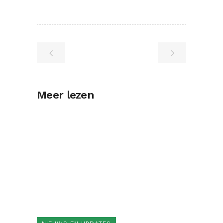
Meer lezen