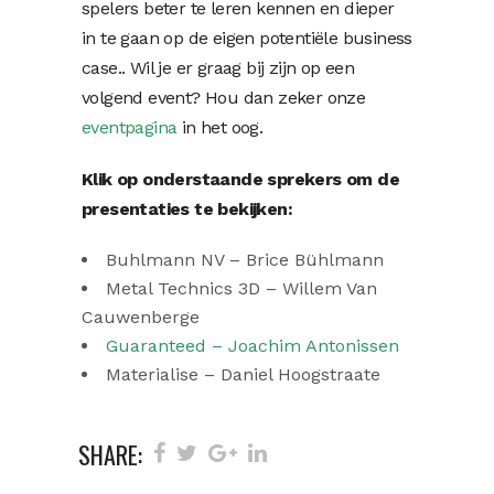
spelers beter te leren kennen en dieper
in te gaan op de eigen potentiële business
case.. Wil je er graag bij zijn op een
volgend event? Hou dan zeker onze
eventpagina
in het oog.
Klik op onderstaande sprekers om de
presentaties te bekijken:
Buhlmann NV – Brice Bühlmann
Metal Technics 3D – Willem Van
Cauwenberge
Guaranteed – Joachim Antonissen
Materialise – Daniel Hoogstraate
SHARE: