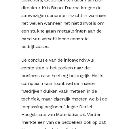
directeur Kris Binon. Daarna kregen de
aanwezigen concreter inzicht in wanneer
het wel en wanneer het niet zinvol is om
een stuk te gaan metaalprinten aan de
hand van verschillende concrete
bedrijfscases.
De conclusie van de infoavond? Als
eerste stap is het zoeken naar de
business case heel erg belangrijk. Het is
complex, maar loont wel de moeite.
“Bedrijven duiken vaak meteen in de
techniek, maar eigenlijk moeten we bij de
toepassing beginnen”, legde Daniel
Hoogstraate van Materialise uit. Verder
merkte een van de bezoekers ook op dat