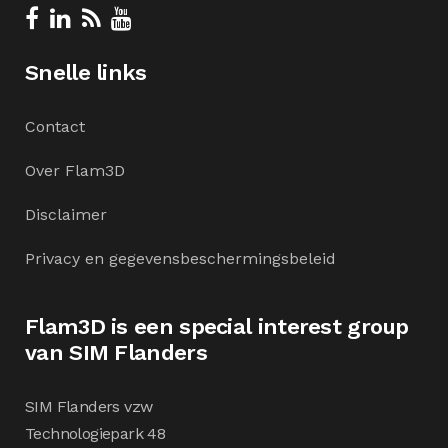
Snelle links
Contact
Over Flam3D
Disclaimer
Privacy en gegevensbeschermingsbeleid
Flam3D is een special interest group
van SIM Flanders
SIM Flanders vzw
Technologiepark 48