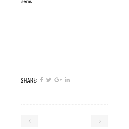
serie.
SHARE: