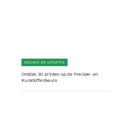
NIEUWS EN UPDATES
Ontdek 3D printen op de Precisie- en
Kunstoffenbeurs