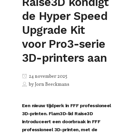
Raise3D kondigt
de Hyper Speed
Upgrade Kit
voor Pro3-serie
3D-printers aan
24 november 2025
by
Jorn Beeckmans
Een nieuw tijdperk in FFF professioneel
3D-printen. Flam3D-lid
Raise3D
introduceert een doorbraak in FFF
professioneel 3D-printen, met de