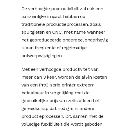
De verhoogde productiviteit zal ook een
aanzienlijke impact hebben op
traditionele productieprocessen, zoals
spuitgieten en CNC, met name wanneer
het geproduceerde onderdeel onderhevig
is aan frequente of regelmatige
ontwerpwijzigingen.
Met een verhoogde productiviteit van
meer dan 3 keer, worden de all-in kosten
van een Pro3-serie printer extreem
betaalbaar in vergelijking met de
gebruikelijke prijs van zelfs alleen het
gereedschap dat nodig is in andere
productieprocessen. Dit, samen met de
volledige flexibiliteit die wordt geboden