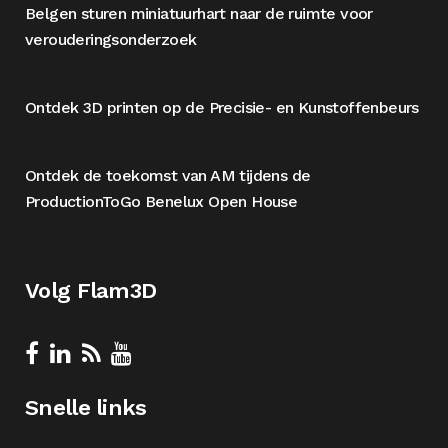
Belgen sturen miniatuurhart naar de ruimte voor
verouderingsonderzoek
Ontdek 3D printen op de Precisie- en Kunstoffenbeurs
Ontdek de toekomst van AM tijdens de
ProductionToGo Benelux Open House
Volg Flam3D
Snelle links