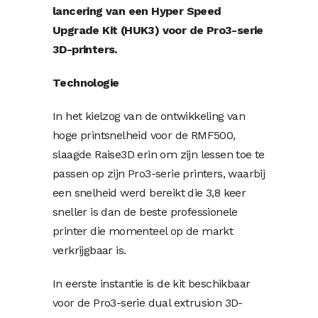
lancering van een
Hyper Speed ​​
Upgrade Kit (HUK3)
voor de Pro3-serie
3D-printers.
Technologie
In het kielzog van de ontwikkeling van
hoge printsnelheid voor de RMF500,
slaagde Raise3D erin om zijn lessen toe te
passen op zijn Pro3-serie printers, waarbij
een snelheid werd bereikt die 3,8 keer
sneller is dan de beste professionele
printer die momenteel op de markt
verkrijgbaar is.
In eerste instantie is de kit beschikbaar
voor de Pro3-serie dual extrusion 3D-