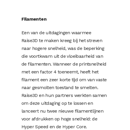
Filamenten
Een van de uitdagingen waarmee
Raise3D te maken kreeg bij het streven
naar hogere snelheid, was de beperking
die voortkwam uit de vloeibaarheid van
de filamenten. Wanneer de printsnelheid
met een factor 4 toeneemt, heeft het
filament een zeer korte tijd om van vaste
naar gesmolten toestand te smelten.
Raise3D en hun partners werkten samen
om deze uitdaging op te lossen en
lanceert nu twee nieuwe filamentlijnen
voor afdrukken op hoge snelheid: de
Hyper Speed ​​en de Hyper Core.