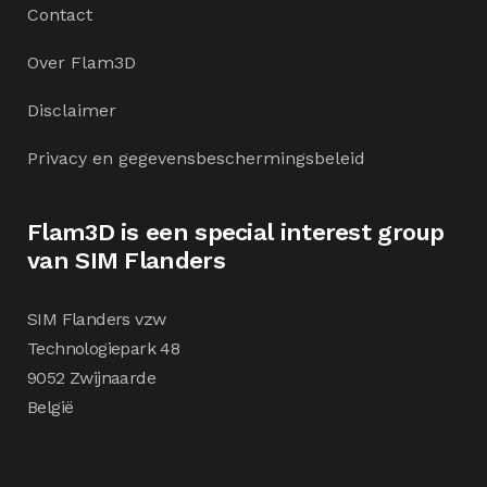
Contact
Over Flam3D
Disclaimer
Privacy en gegevensbeschermingsbeleid
Flam3D is een special interest group
van SIM Flanders
SIM Flanders vzw
Technologiepark 48
9052 Zwijnaarde
België