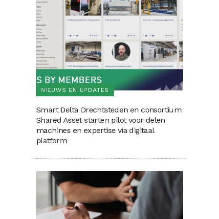
NIEUWS EN UPDATES
Smart Delta Drechtsteden en consortium
Shared Asset starten pilot voor delen
machines en expertise via digitaal
platform