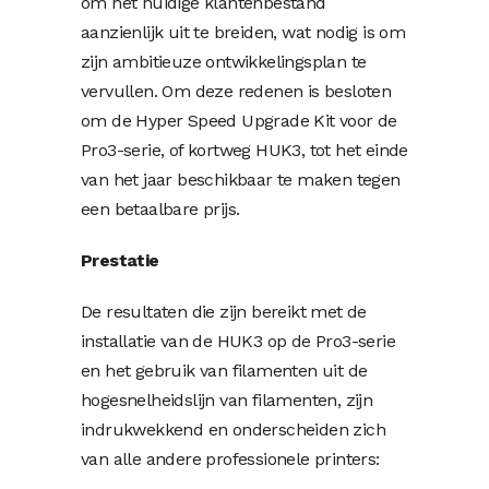
om het huidige klantenbestand
aanzienlijk uit te breiden, wat nodig is om
zijn ambitieuze ontwikkelingsplan te
vervullen. Om deze redenen is besloten
om de Hyper Speed ​​Upgrade Kit voor de
Pro3-serie, of kortweg HUK3, tot het einde
van het jaar beschikbaar te maken tegen
een betaalbare prijs.
Prestatie
De resultaten die zijn bereikt met de
installatie van de HUK3 op ​​de Pro3-serie
en het gebruik van filamenten uit de
hogesnelheidslijn van filamenten, zijn
indrukwekkend en onderscheiden zich
van alle andere professionele printers: