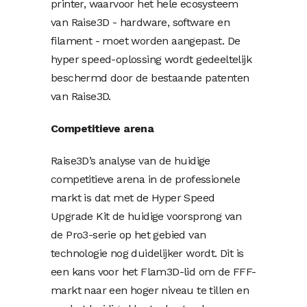
printer, waarvoor het hele ecosysteem
van Raise3D - hardware, software en
filament - moet worden aangepast. De
hyper speed-oplossing wordt gedeeltelijk
beschermd door de bestaande patenten
van Raise3D.
Competitieve arena
Raise3D’s analyse van de huidige
competitieve arena in de professionele
markt is dat met de Hyper Speed ​​
Upgrade Kit de huidige voorsprong van
de Pro3-serie op het gebied van
technologie nog duidelijker wordt. Dit is
een kans voor het Flam3D-lid om de FFF-
markt naar een hoger niveau te tillen en