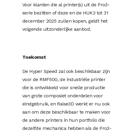
Voor klanten die al printer(s) uit de Pro3-
serie bezitten of deze en de HUK3 tot 31
december 2025 zullen kopen, geldt het
volgende uitzonderlijke aanbod.
Toekomst
De Hyper Speed ​​zal ook beschikbaar zijn
voor de RMF500, de industriële printer
die is ontwikkeld voor snelle productie
van grote composiet onderdelen voor
eindgebruik, en Raise3D werkt er nu ook
aan om deze beschikbaar te maken voor
de andere printers in hun portfolio die
dezelfde mechanica hebben als de Pro3-