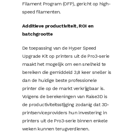
Filament Program (OFP), gericht op high-
speed filamenten.
Additieve productiviteit, ROI en
batchgrootte
De toepassing van de Hyper Speed ​​
Upgrade Kit op printers uit de Pro3-serie
maakt het mogelijk om een ​​snelheid te
bereiken die gemiddeld 3,8 keer sneller is
dan de huidige beste professionele
printer die op de markt verkrijgbaar is.
Volgens de berekeningen van Raise3D is
de productiviteitsstijging zodanig dat 3D-
printserviceproviders hun investering in
printers uit de Pro3-serie binnen enkele
weken kunnen terugverdienen.