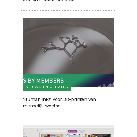
NIEUWS EN UPDATES
‘Human inks’ voor 3D-printen van
menselijk weefsel