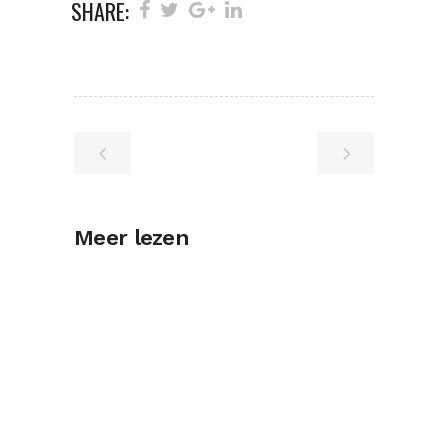
SHARE:
Meer lezen