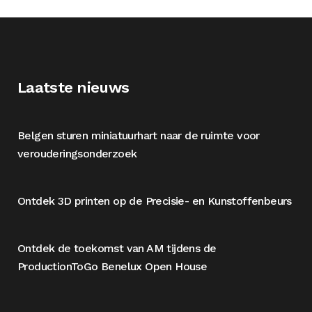
Laatste nieuws
Belgen sturen miniatuurhart naar de ruimte voor
verouderingsonderzoek
Ontdek 3D printen op de Precisie- en Kunstoffenbeurs
Ontdek de toekomst van AM tijdens de
ProductionToGo Benelux Open House