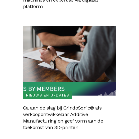
platform
NIEUWS EN UPDATES
Ga aan de slag bij GrindoSonic® als
verkoopontwikkelaar Additive
Manufacturing en geef vorm aan de
toekomst van 3D-printen