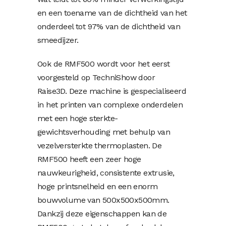
en een toename van de dichtheid van het
onderdeel tot 97% van de dichtheid van
smeedijzer.
Ook de RMF500 wordt voor het eerst
voorgesteld op TechniShow door
Raise3D. Deze machine is gespecialiseerd
in het printen van complexe onderdelen
met een hoge sterkte-
gewichtsverhouding met behulp van
vezelversterkte thermoplasten. De
RMF500 heeft een zeer hoge
nauwkeurigheid, consistente extrusie,
hoge printsnelheid en een enorm
bouwvolume van 500x500x500mm.
Dankzij deze eigenschappen kan de