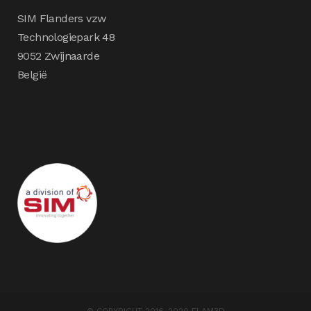
SIM Flanders vzw
Technologiepark 48
9052 Zwijnaarde
België