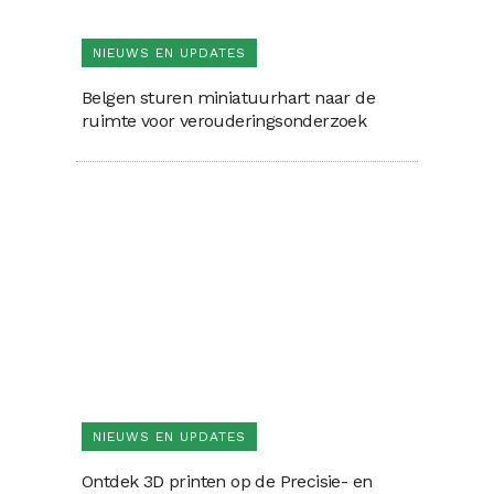
NIEUWS EN UPDATES
Belgen sturen miniatuurhart naar de
ruimte voor verouderingsonderzoek
NIEUWS EN UPDATES
Ontdek 3D printen op de Precisie- en