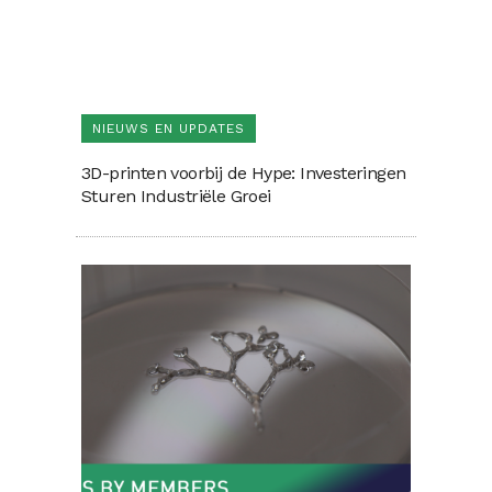
NIEUWS EN UPDATES
3D-printen voorbij de Hype: Investeringen
Sturen Industriële Groei