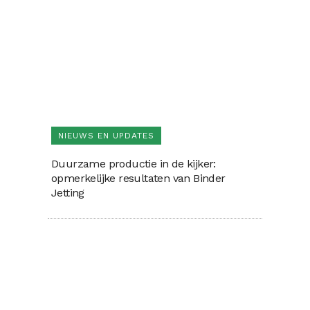
NIEUWS EN UPDATES
Duurzame productie in de kijker:
opmerkelijke resultaten van Binder
Jetting