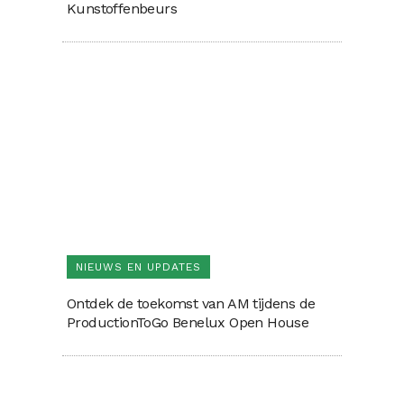
Kunstoffenbeurs
NIEUWS EN UPDATES
Ontdek de toekomst van AM tijdens de
ProductionToGo Benelux Open House