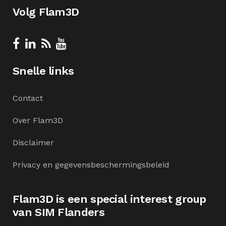
Volg Flam3D
Snelle links
Contact
Over Flam3D
Disclaimer
Privacy en gegevensbeschermingsbeleid
Flam3D is een special interest group
van SIM Flanders