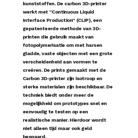
kunststoffen. De carbon 3D-printer
werkt met “Continuous Liquid
Interface Production” (CLIP), een
gepatenteerde methode van 3D-
printen die gebruik maakt van
fotopolymerisatie om met harsen
gladde, vaste objecten met een grote
verscheidenheid aan vormen te
creëren. De prints gemaakt met de
Carbon 3D-printer zijn isotroop en
sterke materialen zijn beschikbaar. De
techniek biedt onder meer de
mogelijkheid om prototypes snel en
eenvoudig te testen op een
realistische manier. Hierdoor wordt
niet alleen tijd maar ook geld
bespaard.