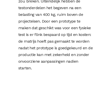
zou breken. Uiteindelijk hebben de
testonderdelen het begeven na een
belasting van 400 kg, ruim boven de
projecteisen. Door een prototype te
maken dat geschikt was voor een fysieke
test is er flink bespaard op tijd en kosten:
de matrijs hoeft pas gemaakt te worden
nadat het prototype is goedgekeurd en de
productie kan met zekerheid en zonder
onvoorziene aanpassingen nadien
starten.