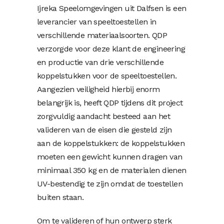
Ijreka Speelomgevingen uit Dalfsen is een
leverancier van speeltoestellen in
verschillende materiaalsoorten. QDP
verzorgde voor deze klant de engineering
en productie van drie verschillende
koppelstukken voor de speeltoestellen.
Aangezien veiligheid hierbij enorm
belangrijk is, heeft QDP tijdens dit project
zorgvuldig aandacht besteed aan het
valideren van de eisen die gesteld zijn
aan de koppelstukken: de koppelstukken
moeten een gewicht kunnen dragen van
minimaal 350 kg en de materialen dienen
UV-bestendig te zijn omdat de toestellen
buiten staan.
Om te valideren of hun ontwerp sterk