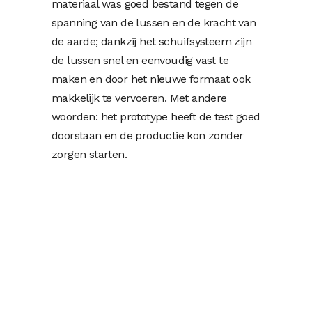
materiaal was goed bestand tegen de
spanning van de lussen en de kracht van
de aarde; dankzij het schuifsysteem zijn
de lussen snel en eenvoudig vast te
maken en door het nieuwe formaat ook
makkelijk te vervoeren. Met andere
woorden: het prototype heeft de test goed
doorstaan en de productie kon zonder
zorgen starten.