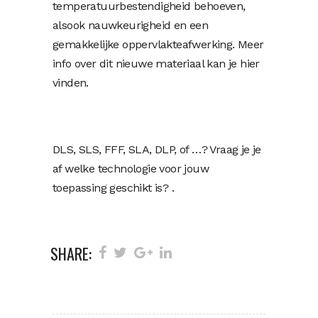
temperatuurbestendigheid behoeven,
alsook nauwkeurigheid en een
gemakkelijke oppervlakteafwerking. Meer
info over dit nieuwe materiaal kan je hier
vinden.
DLS, SLS, FFF, SLA, DLP, of …? Vraag je je
af welke technologie voor jouw
toepassing geschikt is? .
SHARE: