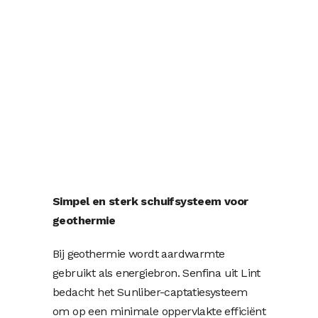
Simpel en sterk schuifsysteem voor
geothermie
Bij geothermie wordt aardwarmte
gebruikt als energiebron. Senfina uit Lint
bedacht het Sunliber-captatiesysteem
om op een minimale oppervlakte efficiënt