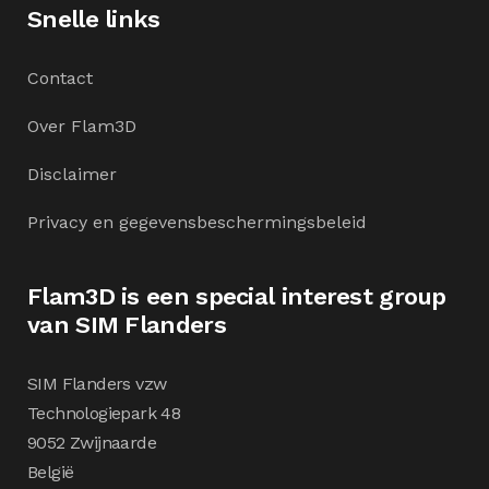
Snelle links
Contact
Over Flam3D
Disclaimer
Privacy en gegevensbeschermingsbeleid
Flam3D is een special interest group
van SIM Flanders
SIM Flanders vzw
Technologiepark 48
9052 Zwijnaarde
België