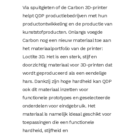
Via spuitgieten of de Carbon 3D-printer
helpt QDP productiebedrijven met hun
productontwikkeling en de productie van
kunststofproducten. Onlangs voegde
Carbon nog een nieuw materiaal toe aan
het materiaalportfolio van de printer:
Loctite 3D. Het is een sterk, stijf en
doorzichtig materiaal voor 3D-printen dat
wordt geproduceerd als een eendelige
hars. Dankzij zijn hoge hardheid kan QDP
ook dit materiaal inzetten voor
functionele prototypes en geselecteerde
onderdelen voor eindgebruik. Het
materiaal is namelijk ideaal geschikt voor
toepassingen die een functionele
hardheid, stijfheid en