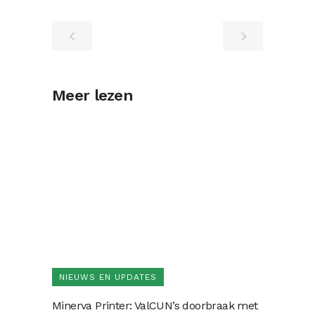
Meer lezen
NIEUWS EN UPDATES
Minerva Printer: ValCUN’s doorbraak met