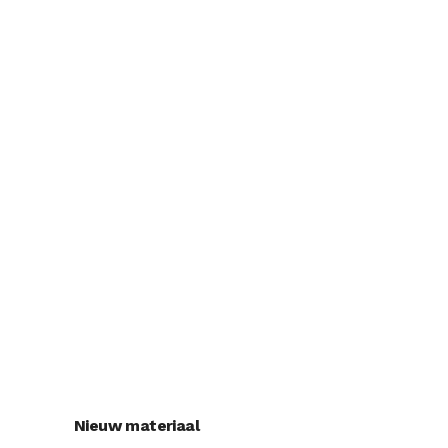
Nieuw materiaal