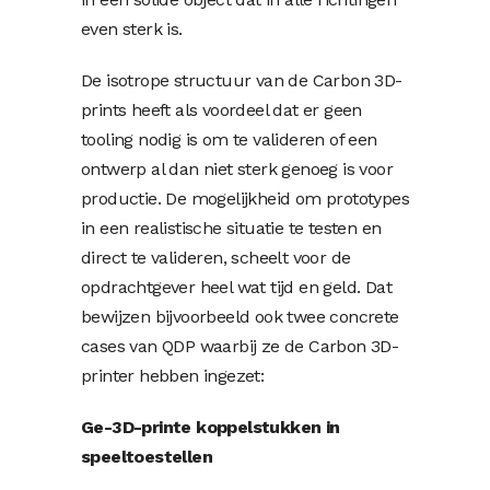
even sterk is.
De isotrope structuur van de Carbon 3D-
prints heeft als voordeel dat er geen
tooling nodig is om te valideren of een
ontwerp al dan niet sterk genoeg is voor
productie. De mogelijkheid om prototypes
in een realistische situatie te testen en
direct te valideren, scheelt voor de
opdrachtgever heel wat tijd en geld. Dat
bewijzen bijvoorbeeld ook twee concrete
cases van QDP waarbij ze de Carbon 3D-
printer hebben ingezet:
Ge-3D-printe koppelstukken in
speeltoestellen