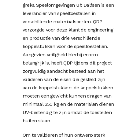
Ijreka Speelomgevingen uit Dalfsen is een
leverancier van speeltoestellen in
verschillende materiaalsoorten. QDP
verzorgde voor deze klant de engineering
en productie van drie verschillende
koppelstukken voor de speeltoestellen.
Aangezien veiligheid hierbij enorm
belangrijk is, heeft QDP tijdens dit project
zorgvuldig aandacht besteed aan het
valideren van de eisen die gesteld zijn
aan de koppelstukken: de koppelstukken
moeten een gewicht kunnen dragen van
minimaal 350 kg en de materialen dienen
UV-bestendig te zijn omdat de toestellen
buiten staan.
Om te valideren of hun ontwerp sterk