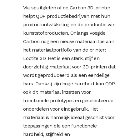
Via spuitgieten of de Carbon 3D-printer
helpt QDP productiebedrijven met hun
productontwikkeling en de productie van
kunststofproducten. Onlangs voegde
Carbon nog een nieuw materiaal toe aan
het materiaalportfolio van de printer:
Loctite 3D. Het is een sterk, stijf en
doorzichtig materiaal voor 3D-printen dat
wordt geproduceerd als een eendelige
hars. Dankzij zijn hoge hardheid kan QDP
ook dit materiaal inzetten voor
functionele prototypes en geselecteerde
onderdelen voor eindgebruik. Het
materiaal is namelijk ideaal geschikt voor
toepassingen die een functionele
hardheid, stijfheid en