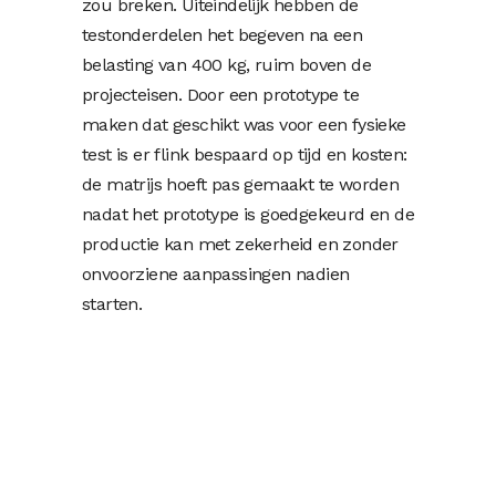
zou breken. Uiteindelijk hebben de
testonderdelen het begeven na een
belasting van 400 kg, ruim boven de
projecteisen. Door een prototype te
maken dat geschikt was voor een fysieke
test is er flink bespaard op tijd en kosten:
de matrijs hoeft pas gemaakt te worden
nadat het prototype is goedgekeurd en de
productie kan met zekerheid en zonder
onvoorziene aanpassingen nadien
starten.