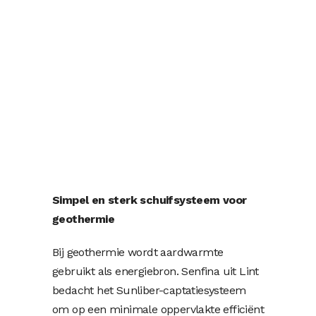
Simpel en sterk schuifsysteem voor
geothermie
Bij geothermie wordt aardwarmte
gebruikt als energiebron. Senfina uit Lint
bedacht het Sunliber-captatiesysteem
om op een minimale oppervlakte efficiënt