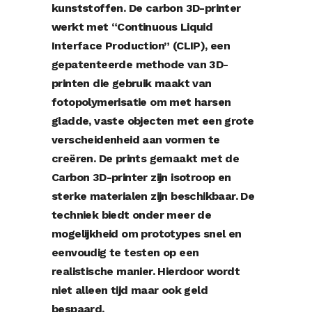
kunststoffen. De carbon 3D-printer
werkt met “Continuous Liquid
Interface Production” (CLIP), een
gepatenteerde methode van 3D-
printen die gebruik maakt van
fotopolymerisatie om met harsen
gladde, vaste objecten met een grote
verscheidenheid aan vormen te
creëren. De prints gemaakt met de
Carbon 3D-printer zijn isotroop en
sterke materialen zijn beschikbaar. De
techniek biedt onder meer de
mogelijkheid om prototypes snel en
eenvoudig te testen op een
realistische manier. Hierdoor wordt
niet alleen tijd maar ook geld
bespaard.