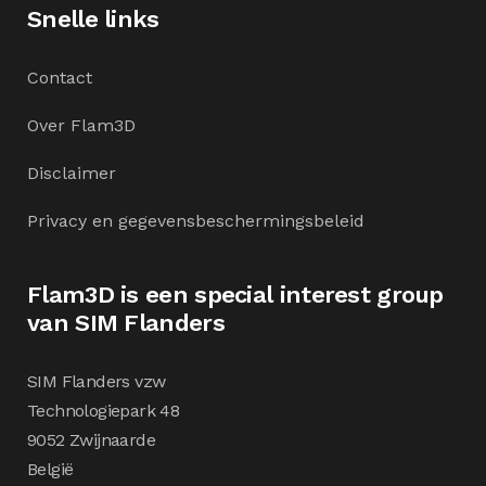
Snelle links
Contact
Over Flam3D
Disclaimer
Privacy en gegevensbeschermingsbeleid
Flam3D is een special interest group
van SIM Flanders
SIM Flanders vzw
Technologiepark 48
9052 Zwijnaarde
België