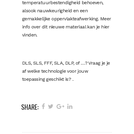
temperatuurbestendigheid behoeven,
alsook nauwkeurigheid en een
gemakkelijke oppervlakteafwerking. Meer
info over dit nieuwe materiaal kan je hier
vinden.
DLS, SLS, FFF, SLA, DLP, of …? Vraag je je
af welke technologie voor jouw
toepassing geschikt is? .
SHARE: