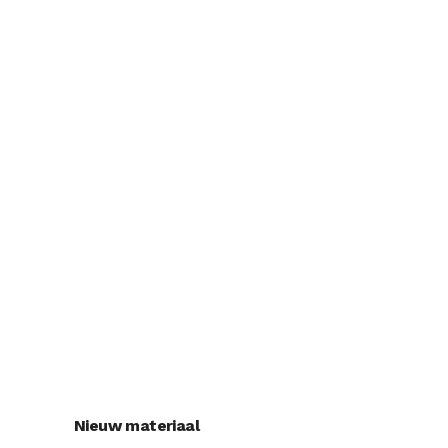
Nieuw materiaal