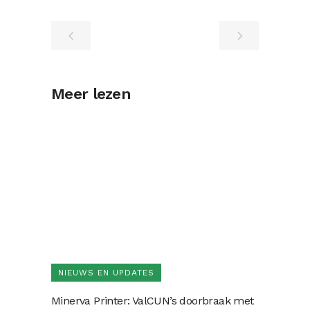
Meer lezen
NIEUWS EN UPDATES
Minerva Printer: ValCUN’s doorbraak met