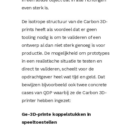
even sterk is.
De isotrope structuur van de Carbon 3D-
prints heeft als voordeel dat er geen
tooling nodig is om te valideren of een
ontwerp al dan niet sterk genoeg is voor
productie. De mogelijkheid om prototypes
in een realistische situatie te testen en
direct te valideren, scheelt voor de
opdrachtgever heel wat tijd en geld. Dat
bewijzen bijvoorbeeld ook twee concrete
cases van QDP waarbij ze de Carbon 3D-
printer hebben ingezet:
Ge-3D-printe koppelstukken in
speeltoestellen