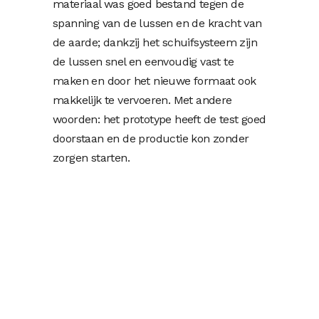
materiaal was goed bestand tegen de
spanning van de lussen en de kracht van
de aarde; dankzij het schuifsysteem zijn
de lussen snel en eenvoudig vast te
maken en door het nieuwe formaat ook
makkelijk te vervoeren. Met andere
woorden: het prototype heeft de test goed
doorstaan en de productie kon zonder
zorgen starten.