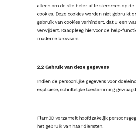
alleen om de site beter af te stemmen op d
cookies. Deze cookies worden niet gebruikt o
gebruik van cookies verhindert, dat u een wa
verwijdert. Raadpleeg hiervoor de help-functi
moderne browsers.
2.2 Gebruik van deze gegevens
Indien de persoonlijke gegevens voor doelein
expliciete, schriftelijke toestemming gevraag
Flam3D verzamelt hoofdzakelijk persoonsgegeve
het gebruik van haar diensten.