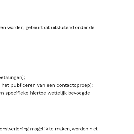
n worden, gebeurt dit uitsluitend onder de
etalingen);
j het publiceren van een contactoproep);
n specifieke hiertoe wettelijk bevoegde
enstverlening mogelijk te maken, worden niet