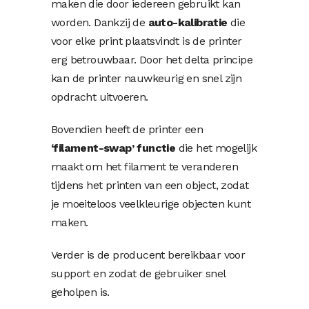
maken die door iedereen gebruikt kan
worden. Dankzij de
auto-kalibratie
die
voor elke print plaatsvindt is de printer
erg betrouwbaar. Door het delta principe
kan de printer nauwkeurig en snel zijn
opdracht uitvoeren.
Bovendien heeft de printer een
‘filament-swap’ functie
die het mogelijk
maakt om het filament te veranderen
tijdens het printen van een object, zodat
je moeiteloos veelkleurige objecten kunt
maken.
Verder is de producent bereikbaar voor
support en zodat de gebruiker snel
geholpen is.