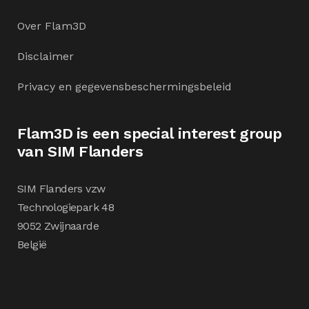
Over Flam3D
Disclaimer
Privacy en gegevensbeschermingsbeleid
Flam3D is een special interest group
van SIM Flanders
SIM Flanders vzw
Technologiepark 48
9052 Zwijnaarde
België