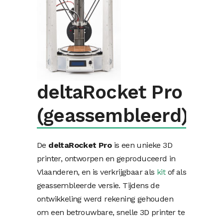
deltaRocket Pro
(geassembleerd)
De
deltaRocket Pro
is een unieke 3D
printer, ontworpen en geproduceerd in
Vlaanderen, en is verkrijgbaar als
kit
of als
geassembleerde versie. Tijdens de
ontwikkeling werd rekening gehouden
om een betrouwbare, snelle 3D printer te