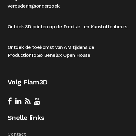
verouderingsonderzoek
Ontdek 3D printen op de Precisie- en Kunstoffenbeurs
Ontdek de toekomst van AM tijdens de
ProductionToGo Benelux Open House
Volg Flam3D
Snelle links
Contact