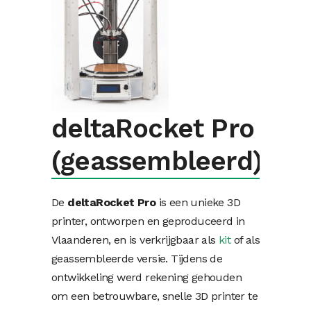
deltaRocket Pro
(geassembleerd)
De
deltaRocket Pro
is een unieke 3D
printer, ontworpen en geproduceerd in
Vlaanderen, en is verkrijgbaar als
kit
of als
geassembleerde versie. Tijdens de
ontwikkeling werd rekening gehouden
om een betrouwbare, snelle 3D printer te