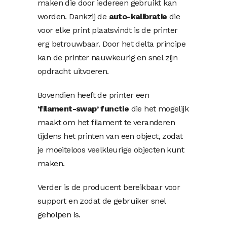
maken die door iedereen gebruikt kan
worden. Dankzij de
auto-kalibratie
die
voor elke print plaatsvindt is de printer
erg betrouwbaar. Door het delta principe
kan de printer nauwkeurig en snel zijn
opdracht uitvoeren.
Bovendien heeft de printer een
‘filament-swap’ functie
die het mogelijk
maakt om het filament te veranderen
tijdens het printen van een object, zodat
je moeiteloos veelkleurige objecten kunt
maken.
Verder is de producent bereikbaar voor
support en zodat de gebruiker snel
geholpen is.