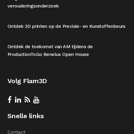
verouderingsonderzoek
Ontdek 3D printen op de Precisie- en Kunstoffenbeurs
Ontdek de toekomst van AM tijdens de
ProductionToGo Benelux Open House
Volg Flam3D
Snelle links
Contact