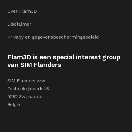
Over Flam3D
Disclaimer
Privacy en gegevensbeschermingsbeleid
Flam3D is een special interest group
van SIM Flanders
SIM Flanders vzw
Technologiepark 48
9052 Zwijnaarde
België