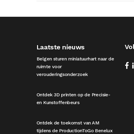
Vo
Laatste nieuws
Belgen sturen miniatuurhart naar de
ruimte voor
verouderingsonderzoek
Ontdek 3D printen op de Precisie-
en Kunstoffenbeurs
Ontdek de toekomst van AM
tijdens de ProductionToGo Benelux