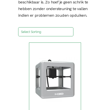
beschikbaar is. Zo hoef je geen schrik te
hebben zonder ondersteuning te vallen
indien er problemen zouden opduiken.