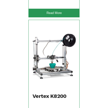
Read More
Vertex K8200