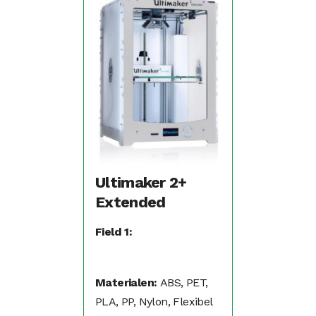
Ultimaker 2+
Extended
Field 1:
Materialen:
ABS, PET,
PLA, PP, Nylon, Flexibel