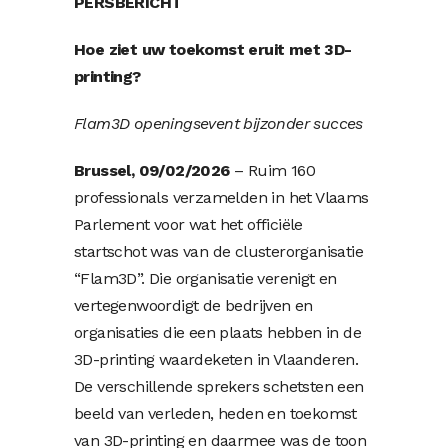
PERSBERICHT
Hoe ziet uw toekomst eruit met 3D-
printing?
Flam3D openingsevent bijzonder succes
Brussel, 09/02/2026
– Ruim 160
professionals verzamelden in het Vlaams
Parlement voor wat het officiële
startschot was van de clusterorganisatie
“Flam3D”. Die organisatie verenigt en
vertegenwoordigt de bedrijven en
organisaties die een plaats hebben in de
3D-printing waardeketen in Vlaanderen.
De verschillende sprekers schetsten een
beeld van verleden, heden en toekomst
van 3D-printing en daarmee was de toon