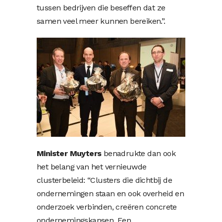
tussen bedrijven die beseffen dat ze
samen veel meer kunnen bereiken.”.
Minister Muyters
benadrukte dan ook
het belang van het vernieuwde
clusterbeleid: “Clusters die dichtbij de
ondernemingen staan en ook overheid en
onderzoek verbinden, creëren concrete
ondernemingskansen. Een