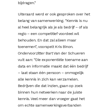
bijdragen.”
Uiteraard werd er ook gesproken over het
belang van samenwerking. “Kennis is nu
al heel belangrijk als je als bedrijf – of als
regio – een competitief voordeel wil
behouden. En dat zal alleen maar
toenemen”, voorspelt Kris Binon.
Ondervoorzitter Bart Van der Schueren
vult aan: “Die exponentiële toename aan
data en informatie maakt dat één bedrijf
– laat staan één persoon – onmogelijk
alle kennis in zich kan verzamelen.
Bedrijven die dat inzien, gaan op zoek
binnen hun netwerken naar de juiste
kennis. Veel meer dan vroeger gaat het
om echte samenwerkingsverbanden