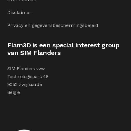
Disclaimer
Privacy en gegevensbeschermingsbeleid
Flam3D is een special interest group
van SIM Flanders
SIM Flanders vzw
Technologiepark 48
9052 Zwijnaarde
België