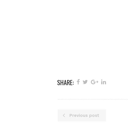
SHARE:
Previous post