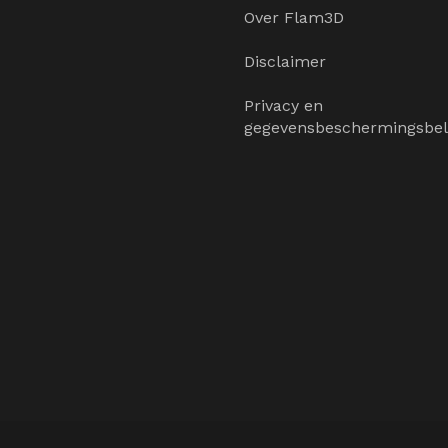
Over Flam3D
Disclaimer
Privacy en
gegevensbeschermingsbel