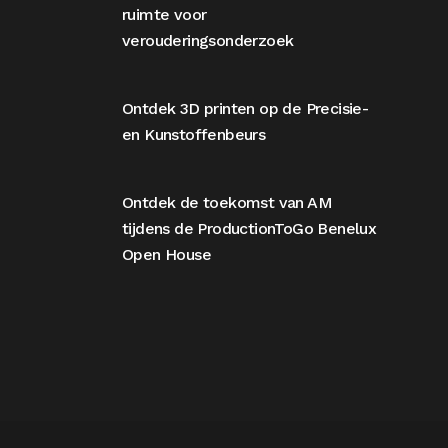
ruimte voor
verouderingsonderzoek
Ontdek 3D printen op de Precisie-
en Kunstoffenbeurs
Ontdek de toekomst van AM
tijdens de ProductionToGo Benelux
Open House