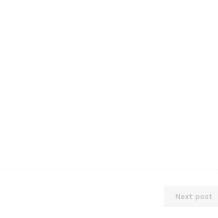
Next post