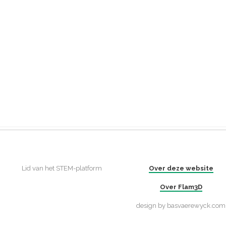
Lid van het STEM-platform
Over deze website
Over Flam3D
design by basvaerewyck.com