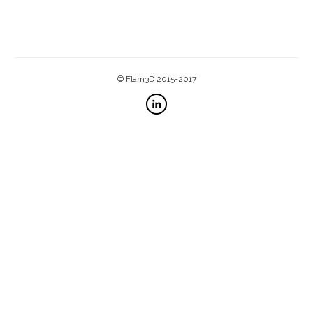
© Flam3D 2015-2017