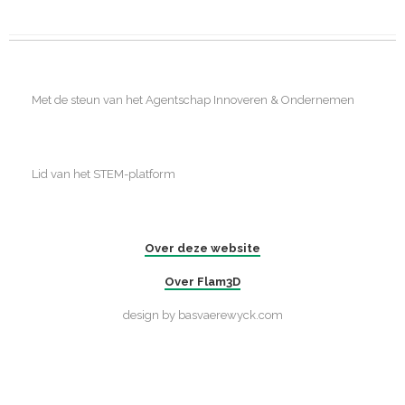
Met de steun van het Agentschap Innoveren & Ondernemen
Lid van het STEM-platform
Over deze website
Over Flam3D
design by basvaerewyck.com