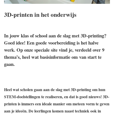
3D-printen in het onderwijs
In jouw klas of school aan de slag met 3D-printing?
Goed idee! Een goede voorbereiding is het halve
werk. Op onze speciale site vind je, verdeeld over 9
thema’s, heel wat basisinformatie om van start te
gaan.
Heel wat scholen gaan aan de slag met 3D-printing om hun
STEM-doelstellingen te realiseren, en dat is goed nieuws! 3D-
printen is immers een ideale manier om meteen vorm te geven
aan je ideeën. De leerlingen komen naast techniek ook in