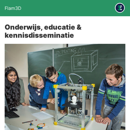
Flam3D
Onderwijs, educatie &
kennisdisseminatie