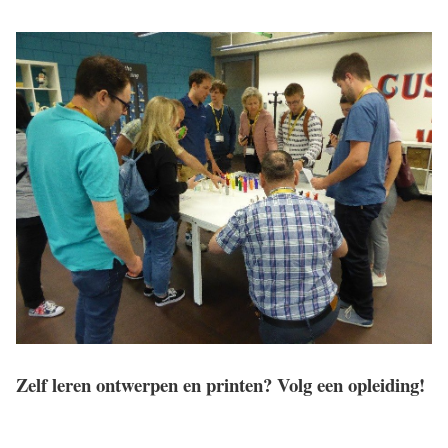
Zelf leren ontwerpen en printen? Volg een opleiding!