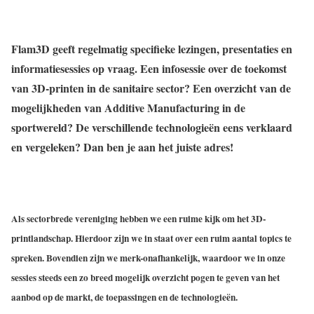
Flam3D geeft regelmatig specifieke lezingen, presentaties en
informatiesessies op vraag. Een infosessie over de toekomst
van 3D-printen in de sanitaire sector? Een overzicht van de
mogelijkheden van Additive Manufacturing in de
sportwereld? De verschillende technologieën eens verklaard
en vergeleken? Dan ben je aan het juiste adres!
Als sectorbrede vereniging hebben we een ruime kijk om het 3D-
printlandschap. Hierdoor zijn we in staat over een ruim aantal topics te
spreken. Bovendien zijn we merk-onafhankelijk, waardoor we in onze
sessies steeds een zo breed mogelijk overzicht pogen te geven van het
aanbod op de markt, de toepassingen en de technologieën.