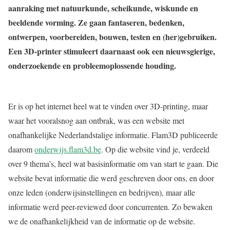
aanraking met natuurkunde, scheikunde, wiskunde en
beeldende vorming. Ze gaan fantaseren, bedenken,
ontwerpen, voorbereiden, bouwen, testen en (her)gebruiken.
Een 3D-printer stimuleert daarnaast ook een nieuwsgierige,
onderzoekende en probleemoplossende houding.
Er is op het internet heel wat te vinden over 3D-printing, maar
waar het vooralsnog aan ontbrak, was een website met
onafhankelijke Nederlandstalige informatie. Flam3D publiceerde
daarom
onderwijs.flam3d.be
. Op die website vind je, verdeeld
over 9 thema’s, heel wat basisinformatie om van start te gaan. Die
website bevat informatie die werd geschreven door ons, en door
onze leden (onderwijsinstellingen en bedrijven), maar alle
informatie werd peer-reviewed door concurrenten. Zo bewaken
we de onafhankelijkheid van de informatie op de website.