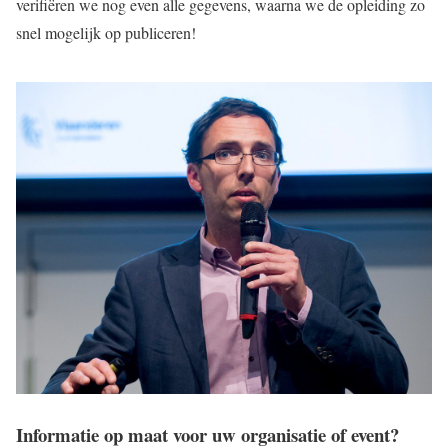
verifiëren we nog even alle gegevens, waarna we de opleiding zo
snel mogelijk op publiceren!
Informatie op maat voor uw organisatie of event?