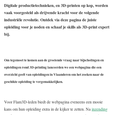
Digitale productietechnieken, en 3D-printen op kop, worden
vaak voorgesteld als drijvende kracht voor de volgende
industriële revolutie. Ontdek via deze pagina de juiste
opleiding voor je noden en schaaf je skills als 3D-print expert
bij.
Om tegemoet te komen aan de groeiende vraag naar bijscholingen en
opleidingen rond 3D-printing lanceerden we een webpagina die een
overzicht geeft van opleidingen in Vlaanderen om het zoeken naar de
geschikte opleiding te vergemakkelijken.
Voor Flam3D-leden biedt de webpagina eveneens een mooie
kans om hun opleiding extra in de kijker te zetten. Na
inzending