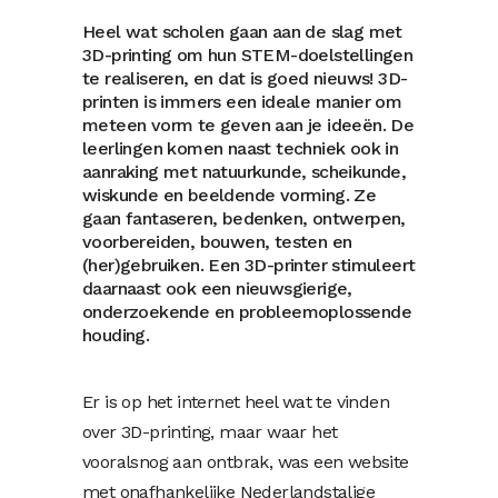
Heel wat scholen gaan aan de slag met
3D-printing om hun STEM-doelstellingen
te realiseren, en dat is goed nieuws! 3D-
printen is immers een ideale manier om
meteen vorm te geven aan je ideeën. De
leerlingen komen naast techniek ook in
aanraking met natuurkunde, scheikunde,
wiskunde en beeldende vorming. Ze
gaan fantaseren, bedenken, ontwerpen,
voorbereiden, bouwen, testen en
(her)gebruiken. Een 3D-printer stimuleert
daarnaast ook een nieuwsgierige,
onderzoekende en probleemoplossende
houding.
Er is op het internet heel wat te vinden
over 3D-printing, maar waar het
vooralsnog aan ontbrak, was een website
met onafhankelijke Nederlandstalige