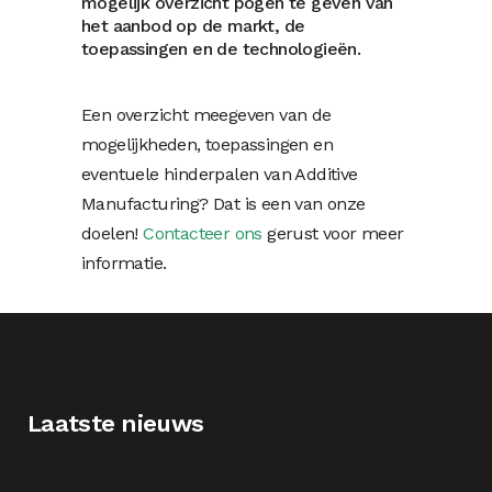
mogelijk overzicht pogen te geven van
het aanbod op de markt, de
toepassingen en de technologieën.
Een overzicht meegeven van de
mogelijkheden, toepassingen en
eventuele hinderpalen van Additive
Manufacturing? Dat is een van onze
doelen!
Contacteer ons
gerust voor meer
informatie.
Laatste nieuws