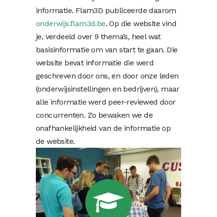
informatie. Flam3D publiceerde daarom
onderwijs.flam3d.be
. Op die website vind
je, verdeeld over 9 thema’s, heel wat
basisinformatie om van start te gaan. Die
website bevat informatie die werd
geschreven door ons, en door onze leden
(onderwijsinstellingen en bedrijven), maar
alle informatie werd peer-reviewed door
concurrenten. Zo bewaken we de
onafhankelijkheid van de informatie op
de website.