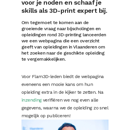
voor je noden en schaaf je
skills als 3D-print expert bij.
Om tegemoet te komen aan de
groeiende vraag naar bijscholingen en
opleidingen rond 3D-printing lanceerden
we een webpagina die een overzicht
geeft van opleidingen in Vlaanderen om
het zoeken naar de geschikte opleiding
te vergemakkelijken.
Voor Flam3D-leden biedt de webpagina
eveneens een mooie kans om hun
opleiding extra in de kijker te zetten. Na
inzending
verifiëren we nog even alle
gegevens, waarna we de opleiding zo snel
mogelijk op publiceren!