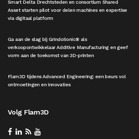
Smart Delta Drechtsteden en consortium Shared
Asset starten pilot voor delen machines en expertise
via digitaal platform
Ga aan de slag bij GrindoSonic® als
verkoopontwikkelaar Additive Manufacturing en geef
vorm aan de toekomst van 3D-printen
Flam3D tijdens Advanced Engineering: een beurs vol
ontmoetingen en innovaties
Volg Flam3D