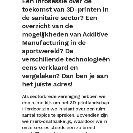
Een infosessie over de
toekomst van 3D-printen in
de sanitaire sector? Een
overzicht van de
mogelijkheden van Additive
Manufacturing in de
sportwereld? De
verschillende technologieën
eens verklaard en
vergeleken? Dan ben je aan
het juiste adres!
Als sectorbrede vereniging hebben we
een ruime kijk om het 3D-printlandschap.
Hierdoor zijn we in staat over een ruim
aantal topics te spreken. Bovendien zijn
we merk-onafhankelijk, waardoor we in
onze sessies steeds een zo breed