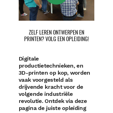
ZELF LEREN ONTWERPEN EN
PRINTEN? VOLG EEN OPLEIDING!
Digitale
productietechnieken, en
3D-printen op kop, worden
vaak voorgesteld als
drijvende kracht voor de
volgende industriële
revolutie. Ontdek via deze
pagina de juiste opleiding