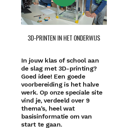
3D-PRINTEN IN HET ONDERWIJS
In jouw klas of school aan
de slag met 3D-printing?
Goed idee! Een goede
voorbereiding is het halve
werk. Op onze speciale site
vind je, verdeeld over 9
thema’s, heel wat
basisinformatie om van
start te gaan.