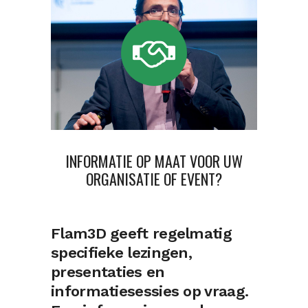
INFORMATIE OP MAAT VOOR UW
ORGANISATIE OF EVENT?
Flam3D geeft regelmatig
specifieke lezingen,
presentaties en
informatiesessies op vraag.