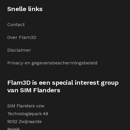
Snelle links
Contact
Over Flam3D
Disclaimer
Privacy en gegevensbeschermingsbeleid
Flam3D is een special interest group
van SIM Flanders
SIM Flanders vzw
Technologiepark 48
9052 Zwijnaarde
België