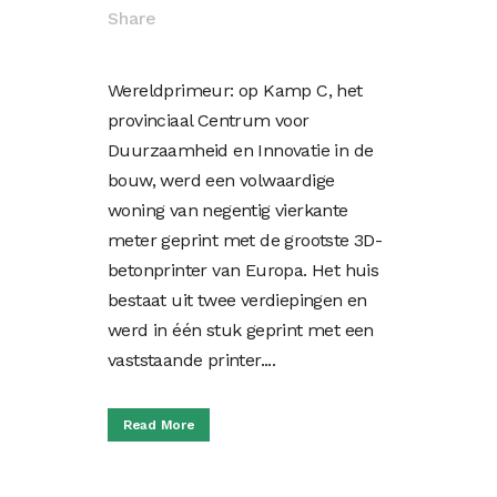
Share
Wereldprimeur: op Kamp C, het
provinciaal Centrum voor
Duurzaamheid en Innovatie in de
bouw, werd een volwaardige
woning van negentig vierkante
meter geprint met de grootste 3D-
betonprinter van Europa. Het huis
bestaat uit twee verdiepingen en
werd in één stuk geprint met een
vaststaande printer....
Read More