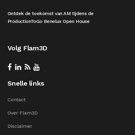
Ontdek de toekomst van AM tijdens de
ProductionToGo Benelux Open House
Volg Flam3D
Snelle links
Contact
Over Flam3D
Disclaimer