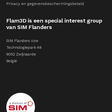
Privacy en gegevensbeschermingsbeleid
Flam3D is een special interest group
van SIM Flanders
SIM Flanders vzw
Technologiepark 48
9052 Zwijnaarde
België