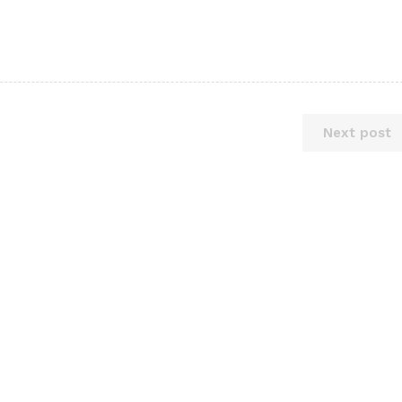
Next post