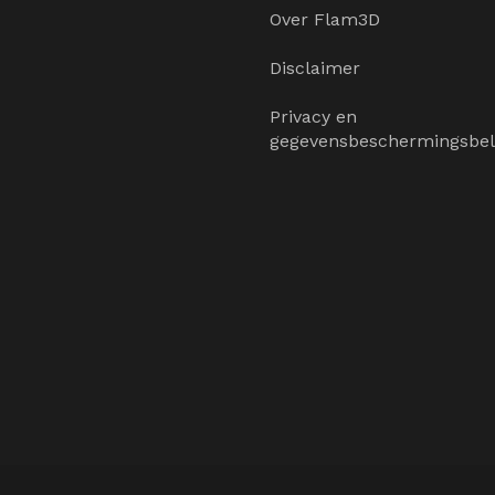
Over Flam3D
Disclaimer
Privacy en
gegevensbeschermingsbel