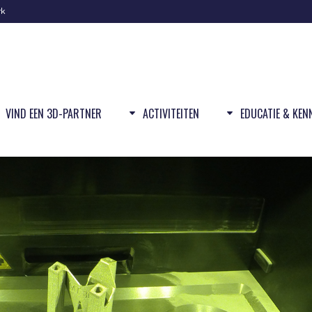
rk
VIND EEN 3D-PARTNER
ACTIVITEITEN
EDUCATIE & KEN