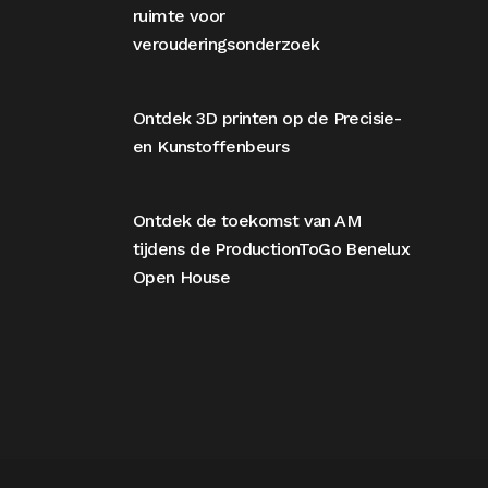
ruimte voor
verouderingsonderzoek
Ontdek 3D printen op de Precisie-
en Kunstoffenbeurs
Ontdek de toekomst van AM
tijdens de ProductionToGo Benelux
Open House