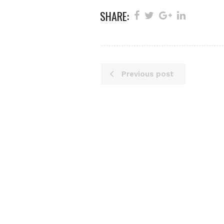
SHARE:
Previous post