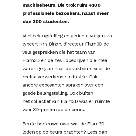
machinebeurs. Die trok ruim 4.100
professionele bezoekers, naast meer
dan 300 studenten.
Veel belangstelling en gerichte vragen: zo
typeert Kris Binon, directeur Flam3D de
vele gesprekken die het team van
Flam3D en de zes lidbedrijven die mee
waren gegaan naar de vakbeurs voor de
metaalverwerkende industrie. Ook
andere exposanten spraken over een
goede belangstelling. Ook buiten
het collectief van Flam3D was er ruimte
voor 3D-printen op de beurs.
Ben je benieuwd naar wat de Flam3D-
leden op de beurs brachten? Lees dan