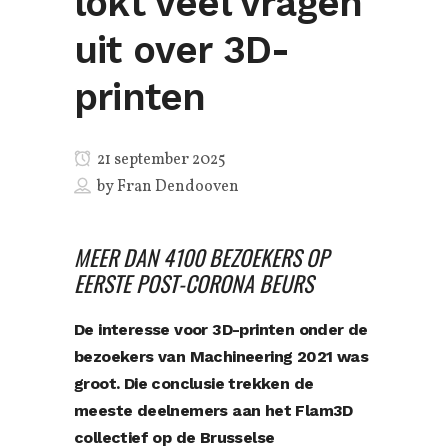
lokt veel vragen
uit over 3D-
printen
21 september 2025
by
Fran Dendooven
MEER DAN 4100 BEZOEKERS OP
EERSTE POST-CORONA BEURS
De interesse voor 3D-printen onder de
bezoekers van Machineering 2021 was
groot. Die conclusie trekken de
meeste deelnemers aan het Flam3D
collectief op de Brusselse