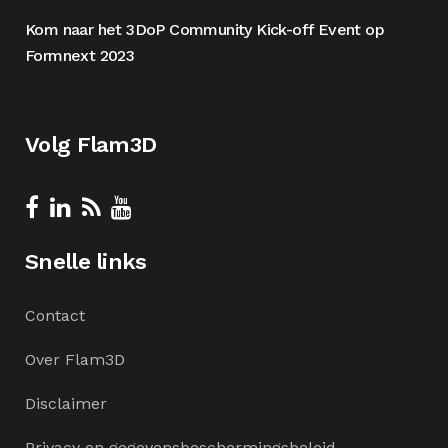
Kom naar het 3DoP Community Kick-off Event op
Formnext 2023
Volg Flam3D
Snelle links
Contact
Over Flam3D
Disclaimer
Privacy en gegevensbeschermingsbeleid