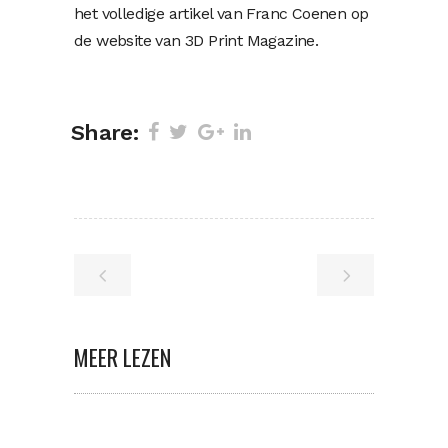
het volledige artikel van Franc Coenen op
de website van 3D Print Magazine.
Share:
MEER LEZEN