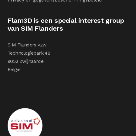
Flam3D is een special interest group
van SIM Flanders
SIM Flanders vzw
Technologiepark 48
9052 Zwijnaarde
België