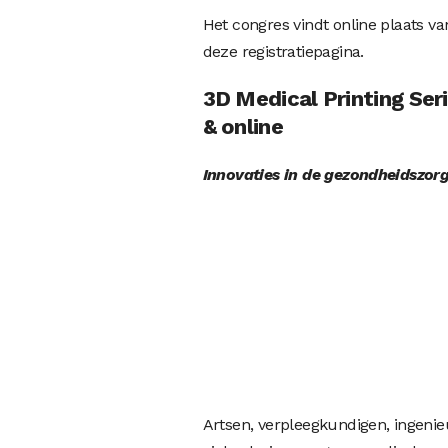
Het congres vindt online plaats va
deze registratiepagina.
3D Medical Printing Ser
& online
Innovaties in de gezondheidszor
Artsen, verpleegkundigen, ingenie