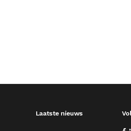
Laatste nieuws
Vo