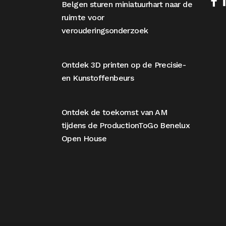
Belgen sturen miniatuurhart naar de
ruimte voor
verouderingsonderzoek
Ontdek 3D printen op de Precisie-
en Kunstoffenbeurs
Ontdek de toekomst van AM
tijdens de ProductionToGo Benelux
Open House