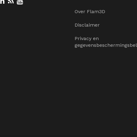
Over Flam3D
Disclaimer
Privacy en
gegevensbeschermingsbel