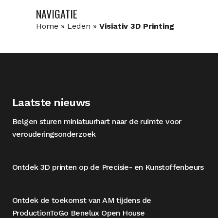
NAVIGATIE
Home
»
Leden
»
Visiativ 3D Printing
Laatste nieuws
Belgen sturen miniatuurhart naar de ruimte voor
verouderingsonderzoek
Ontdek 3D printen op de Precisie- en Kunstoffenbeurs
Ontdek de toekomst van AM tijdens de
ProductionToGo Benelux Open House