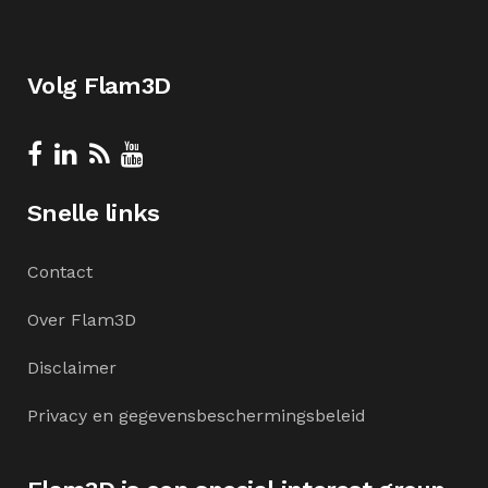
Volg Flam3D
Snelle links
Contact
Over Flam3D
Disclaimer
Privacy en gegevensbeschermingsbeleid