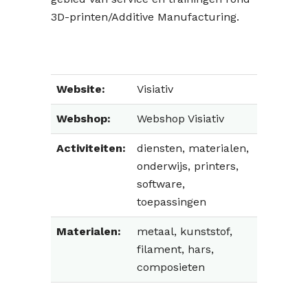
3D-printen/Additive Manufacturing.
Website:
Visiativ
Webshop:
Webshop Visiativ
Activiteiten:
diensten, materialen,
onderwijs, printers,
software,
toepassingen
Materialen:
metaal, kunststof,
filament, hars,
composieten