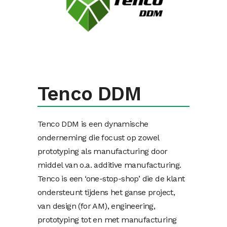
Tenco DDM
Tenco DDM is een dynamische
onderneming die focust op zowel
prototyping als manufacturing door
middel van o.a. additive manufacturing.
Tenco is een ‘one-stop-shop’ die de klant
ondersteunt tijdens het ganse project,
van design (for AM), engineering,
prototyping tot en met manufacturing