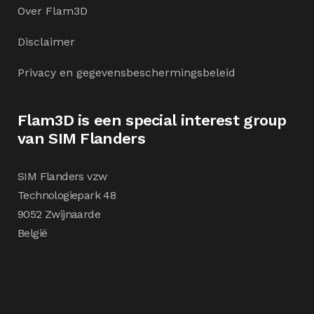
Over Flam3D
Disclaimer
Privacy en gegevensbeschermingsbeleid
Flam3D is een special interest group
van SIM Flanders
SIM Flanders vzw
Technologiepark 48
9052 Zwijnaarde
België