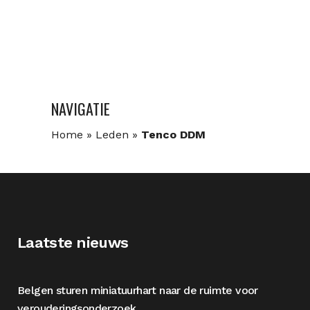
NAVIGATIE
Home
»
Leden
»
Tenco DDM
Laatste nieuws
Belgen sturen miniatuurhart naar de ruimte voor
verouderingsonderzoek