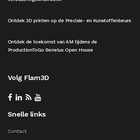
Ontdek 3D printen op de Precisie- en Kunstoffenbeurs
Ontdek de toekomst van AM tijdens de
ProductionToGo Benelux Open House
Volg Flam3D
Snelle links
Contact