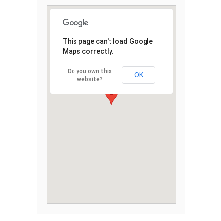
This page can't load Google
Maps correctly.
Do you own this
OK
website?