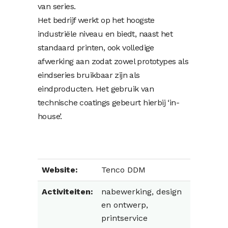
van series.
Het bedrijf werkt op het hoogste
industriële niveau en biedt, naast het
standaard printen, ook volledige
afwerking aan zodat zowel prototypes als
eindseries bruikbaar zijn als
eindproducten. Het gebruik van
technische coatings gebeurt hierbij ‘in-
house’.
Website:
Tenco DDM
Activiteiten:
nabewerking, design
en ontwerp,
printservice