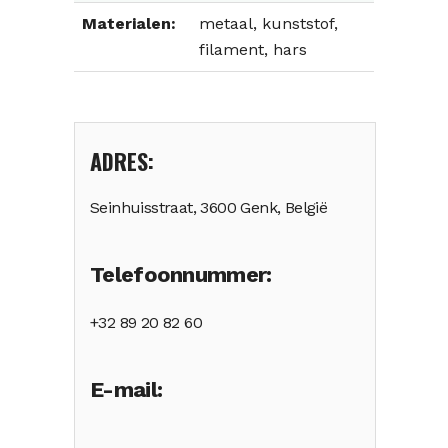
Materialen:
metaal, kunststof,
filament, hars
ADRES:
Seinhuisstraat, 3600 Genk, België
Telefoonnummer:
+32 89 20 82 60
E-mail: