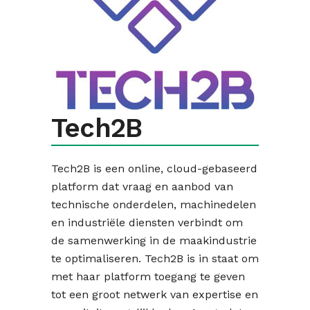
Tech2B
Tech2B is een online, cloud-gebaseerd
platform dat vraag en aanbod van
technische onderdelen, machinedelen
en industriële diensten verbindt om
de samenwerking in de maakindustrie
te optimaliseren. Tech2B is in staat om
met haar platform toegang te geven
tot een groot netwerk van expertise en