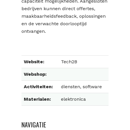
capaciteit mogelijkheden. Aangesloten
bedrijven kunnen direct offertes,
maakbaarheidsfeedback, oplossingen
en de verwachte doorlooptijd
ontvangen.
Website:
Tech2B
Webshop:
Activiteiten:
diensten, software
Materialen:
elektronica
NAVIGATIE