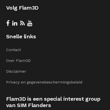
Volg Flam3D
Snelle links
Contact
Over Flam3D
Disclaimer
Privacy en gegevensbeschermingsbeleid
Flam3D is een special interest group
van SIM Flanders