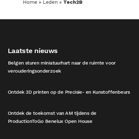
Home
»
Leden
»
Tech2B
Laatste nieuws
Belgen sturen miniatuurhart naar de ruimte voor
verouderingsonderzoek
Ontdek 3D printen op de Precisie- en Kunstoffenbeurs
Ontdek de toekomst van AM tijdens de
ProductionToGo Benelux Open House