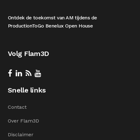
Ontdek de toekomst van AM tijdens de
ProductionToGo Benelux Open House
Volg Flam3D
Snelle links
Contact
Over Flam3D
Disclaimer