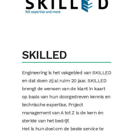
SKILLED
Engineering is het vakgebied van SKILLED
en dat doen zij al ruim 20 jaar. SKILLED
brengt de wensen van de klant in kaart
op basis van hun doorgedreven kennis en
technische expertise. Project
management van A tot Z is de kern én
sterkte van het bedrijf.
Het is hun doel om de beste service te