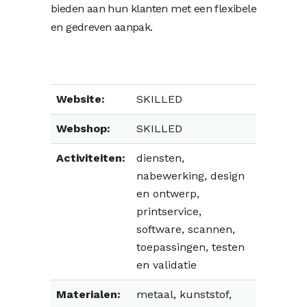
bieden aan hun klanten met een flexibele
en gedreven aanpak.
Website:
SKILLED
Webshop:
SKILLED
Activiteiten:
diensten,
nabewerking, design
en ontwerp,
printservice,
software, scannen,
toepassingen, testen
en validatie
Materialen:
metaal, kunststof,