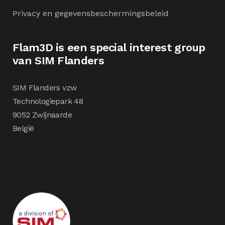
Privacy en gegevensbeschermingsbeleid
Flam3D is een special interest group
van SIM Flanders
SIM Flanders vzw
Technologiepark 48
9052 Zwijnaarde
België