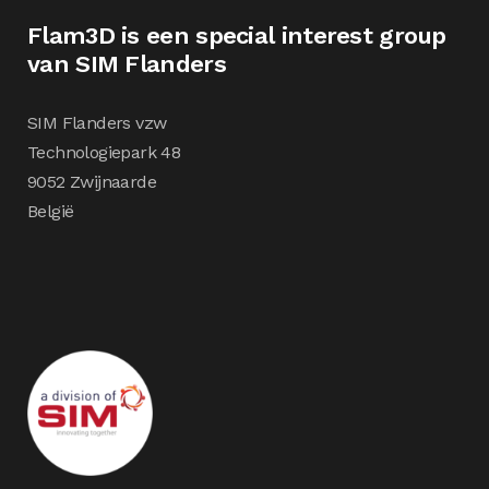
Flam3D is een special interest group
van SIM Flanders
SIM Flanders vzw
Technologiepark 48
9052 Zwijnaarde
België