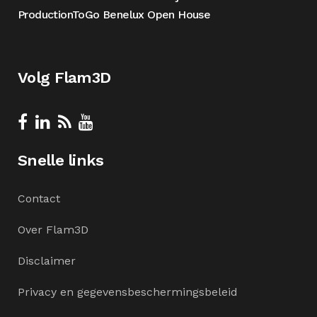
ProductionToGo Benelux Open House
Volg Flam3D
Snelle links
Contact
Over Flam3D
Disclaimer
Privacy en gegevensbeschermingsbeleid