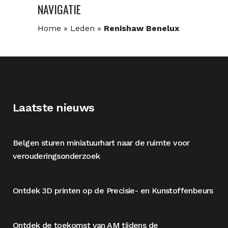
NAVIGATIE
Home
»
Leden
»
Renishaw Benelux
Laatste nieuws
Belgen sturen miniatuurhart naar de ruimte voor
verouderingsonderzoek
Ontdek 3D printen op de Precisie- en Kunstoffenbeurs
Ontdek de toekomst van AM tijdens de