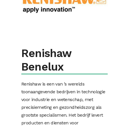
Renishaw
Benelux
Renishaw is een van ’s werelds
toonaangevende bedrijven in technologie
voor industrie en wetenschap, met
precisiemeting en gezondheidszorg als
grootste specialismen. Het bedrijf levert
producten en diensten voor