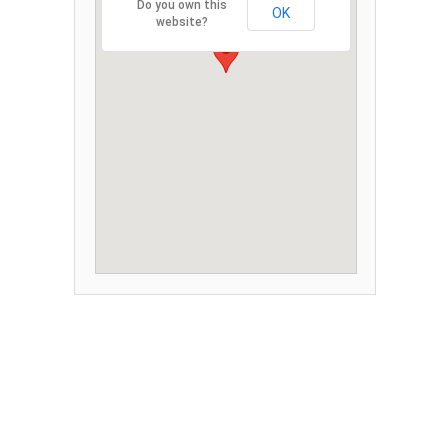
Do you own this
OK
website?