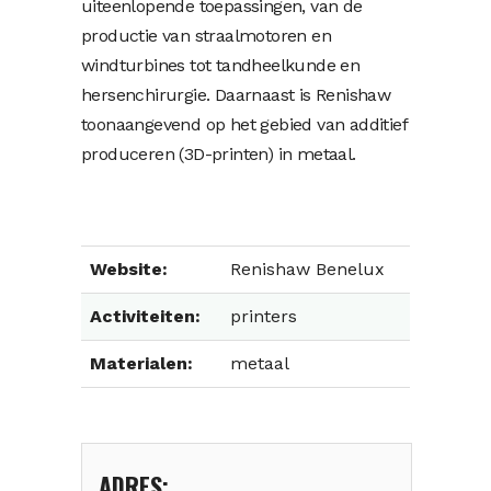
uiteenlopende toepassingen, van de
productie van straalmotoren en
windturbines tot tandheelkunde en
hersenchirurgie. Daarnaast is Renishaw
toonaangevend op het gebied van additief
produceren (3D-printen) in metaal.
Website:
Renishaw Benelux
Activiteiten:
printers
Materialen:
metaal
ADRES: