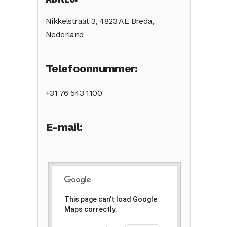
Nikkelstraat 3, 4823 AE Breda,
Nederland
Telefoonnummer:
+31 76 543 1100
E-mail:
This page can't load Google
Maps correctly.