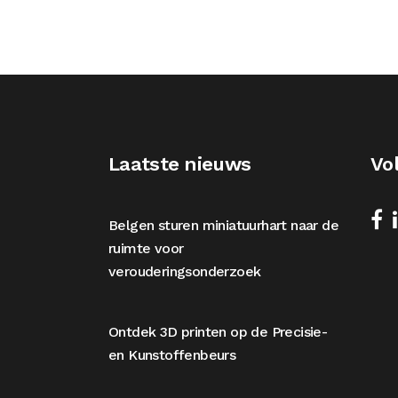
Laatste nieuws
Vo
Belgen sturen miniatuurhart naar de
ruimte voor
verouderingsonderzoek
Ontdek 3D printen op de Precisie-
en Kunstoffenbeurs