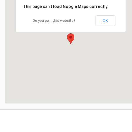
This page can't load Google Maps correctly.
OK
Do you own this website?