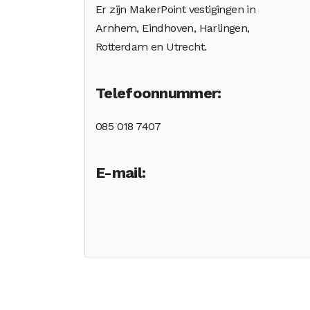
Er zijn MakerPoint vestigingen in
Arnhem, Eindhoven, Harlingen,
Rotterdam en Utrecht.
Telefoonnummer:
085 018 7407
E-mail: