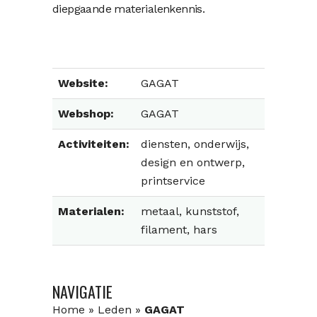
diepgaande materialenkennis.
Website:
GAGAT
Webshop:
GAGAT
Activiteiten:
diensten, onderwijs,
design en ontwerp,
printservice
Materialen:
metaal, kunststof,
filament, hars
NAVIGATIE
Home
»
Leden
»
GAGAT