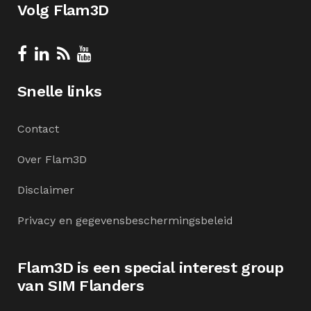
Volg Flam3D
Snelle links
Contact
Over Flam3D
Disclaimer
Privacy en gegevensbeschermingsbeleid
Flam3D is een special interest group
van SIM Flanders