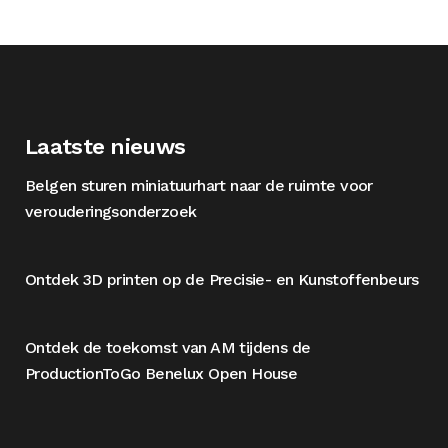
Laatste nieuws
Belgen sturen miniatuurhart naar de ruimte voor
verouderingsonderzoek
Ontdek 3D printen op de Precisie- en Kunstoffenbeurs
Ontdek de toekomst van AM tijdens de
ProductionToGo Benelux Open House