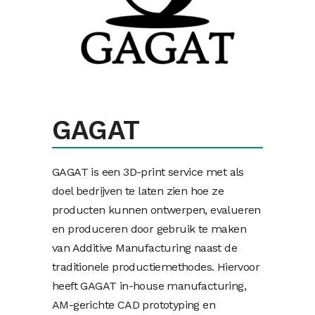
GAGAT
GAGAT is een 3D-print service met als
doel bedrijven te laten zien hoe ze
producten kunnen ontwerpen, evalueren
en produceren door gebruik te maken
van Additive Manufacturing naast de
traditionele productiemethodes. Hiervoor
heeft GAGAT in-house manufacturing,
AM-gerichte CAD prototyping en