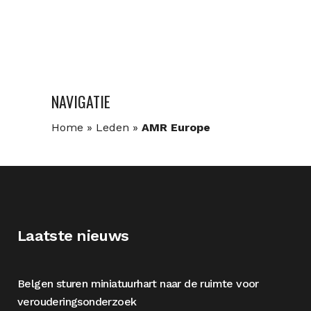
NAVIGATIE
Home
»
Leden
»
AMR Europe
Laatste nieuws
Belgen sturen miniatuurhart naar de ruimte voor
verouderingsonderzoek