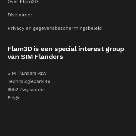
Over Flam3D
Disclaimer
Privacy en gegevensbeschermingsbeleid
Flam3D is een special interest group
van SIM Flanders
SIM Flanders vzw
Technologiepark 48
9052 Zwijnaarde
België