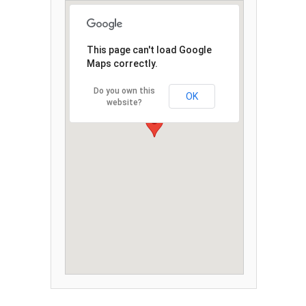
This page can't load Google
Maps correctly.
Do you own this
OK
website?