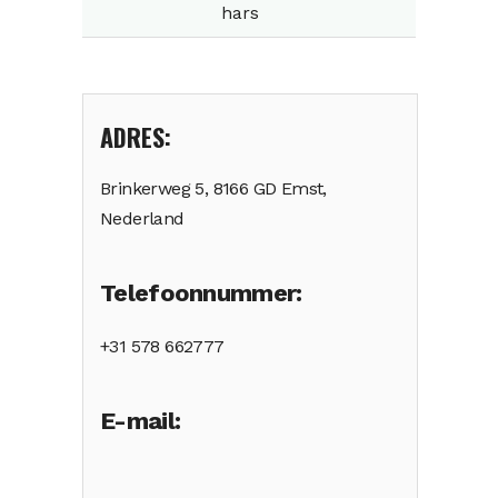
hars
ADRES:
Brinkerweg 5, 8166 GD Emst,
Nederland
Telefoonnummer:
+31 578 662777
E-mail: