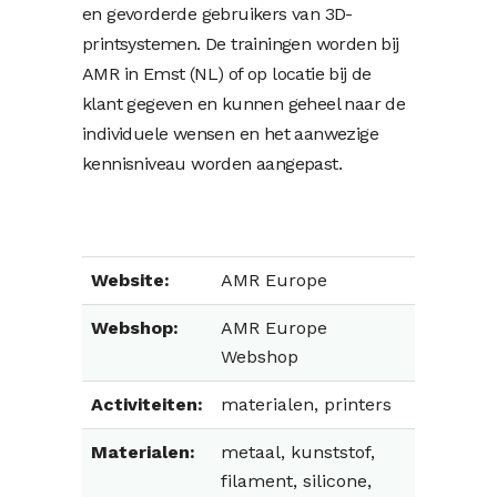
en gevorderde gebruikers van 3D-
printsystemen. De trainingen worden bij
AMR in Emst (NL) of op locatie bij de
klant gegeven en kunnen geheel naar de
individuele wensen en het aanwezige
kennisniveau worden aangepast.
Website:
AMR Europe
Webshop:
AMR Europe
Webshop
Activiteiten:
materialen, printers
Materialen:
metaal, kunststof,
filament, silicone,