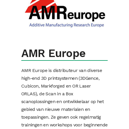
AMR Europe
AMR Europe is distributeur van diverse
high-end 3D printsystemen (3DGence,
Cubicon, Markforged en OR Laser
ORLAS), de Scan in a Box
scanoplossingen en ontwikkelaar op het
gebied van nieuwe materialen en
toepassingen. Ze geven ook regelmatig
trainingen en workshops voor beginnende