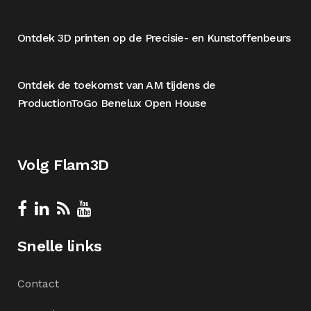
Ontdek 3D printen op de Precisie- en Kunstoffenbeurs
Ontdek de toekomst van AM tijdens de
ProductionToGo Benelux Open House
Volg Flam3D
Snelle links
Contact