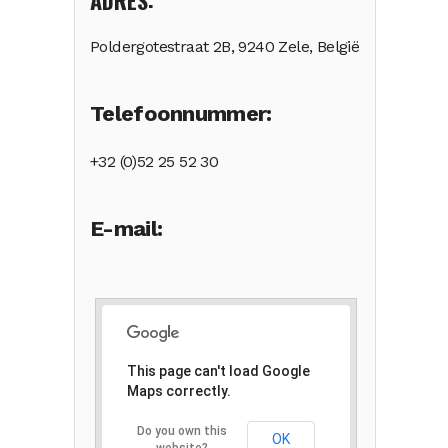
ADRES:
Poldergotestraat 2B, 9240 Zele, België
Telefoonnummer:
+32 (0)52 25 52 30
E-mail:
This page can't load Google
Maps correctly.
Do you own this
OK