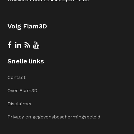
Volg Flam3D
Snelle links
Contact
Over Flam3D
Disclaimer
Privacy en gegevensbeschermingsbeleid