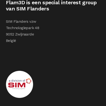
Flam3D is een special interest group
van SIM Flanders
SIM Flanders vzw
Technologiepark 48
9052 Zwijnaarde
België