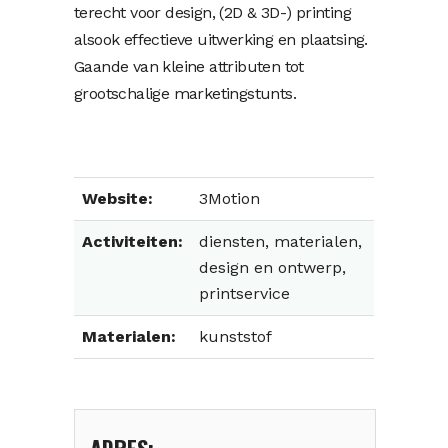
terecht voor design, (2D & 3D-) printing
alsook effectieve uitwerking en plaatsing.
Gaande van kleine attributen tot
grootschalige marketingstunts.
Website:
3Motion
Activiteiten:
diensten, materialen,
design en ontwerp,
printservice
Materialen:
kunststof