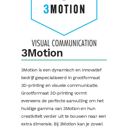
3Motion
3Motion is een dynamisch en innovatief
bedrijf gespecialiseerd in grootformaat
3D-printing en visuele communicatie.
Grootformaat 3D-printing vormt
eveneens de perfecte aanvulling om het
huidige gamma van 3Motion en hun
creativiteit verder uit te bouwen naar een
extra dimensie. Bij 3Motion kan je zowel