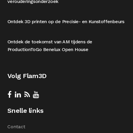
verouderingsonderzoek
Ontdek 3D printen op de Precisie- en Kunstoffenbeurs
Ontdek de toekomst van AM tijdens de
ProductionToGo Benelux Open House
Volg Flam3D
Snelle links
Contact