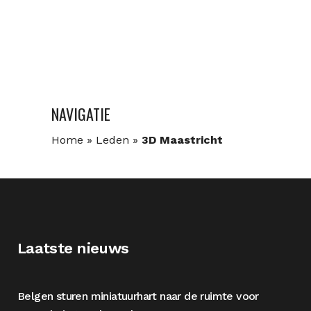
NAVIGATIE
Home
»
Leden
»
3D Maastricht
Laatste nieuws
Belgen sturen miniatuurhart naar de ruimte voor