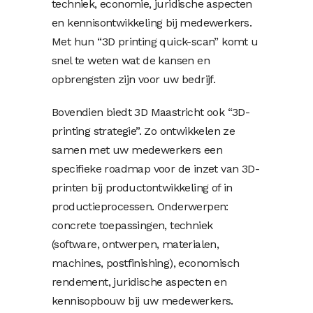
techniek, economie, juridische aspecten
en kennisontwikkeling bij medewerkers.
Met hun “3D printing quick-scan” komt u
snel te weten wat de kansen en
opbrengsten zijn voor uw bedrijf.
Bovendien biedt 3D Maastricht ook “3D-
printing strategie”. Zo ontwikkelen ze
samen met uw medewerkers een
specifieke roadmap voor de inzet van 3D-
printen bij productontwikkeling of in
productieprocessen. Onderwerpen:
concrete toepassingen, techniek
(software, ontwerpen, materialen,
machines, postfinishing), economisch
rendement, juridische aspecten en
kennisopbouw bij uw medewerkers.