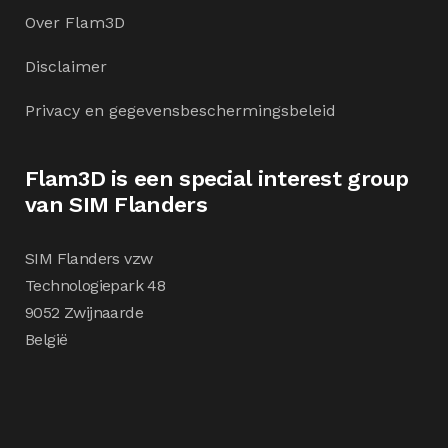
Over Flam3D
Disclaimer
Privacy en gegevensbeschermingsbeleid
Flam3D is een special interest group
van SIM Flanders
SIM Flanders vzw
Technologiepark 48
9052 Zwijnaarde
België