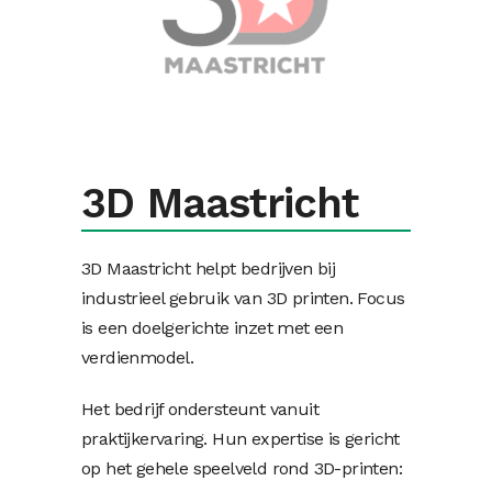
3D Maastricht
3D Maastricht helpt bedrijven bij
industrieel gebruik van 3D printen. Focus
is een doelgerichte inzet met een
verdienmodel.
Het bedrijf ondersteunt vanuit
praktijkervaring. Hun expertise is gericht
op het gehele speelveld rond 3D-printen: