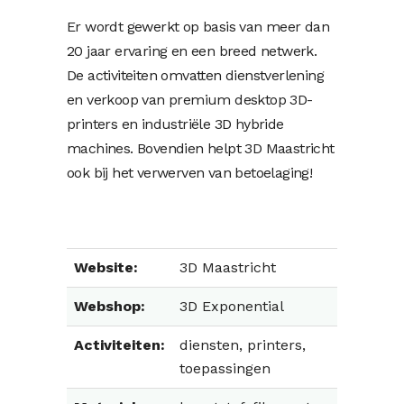
Er wordt gewerkt op basis van meer dan
20 jaar ervaring en een breed netwerk.
De activiteiten omvatten dienstverlening
en verkoop van premium desktop 3D-
printers en industriële 3D hybride
machines. Bovendien helpt 3D Maastricht
ook bij het verwerven van betoelaging!
Website:
3D Maastricht
Webshop:
3D Exponential
Activiteiten:
diensten, printers,
toepassingen