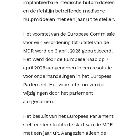
implanteerbare medische hulpmiddelen
en de richtlijn betreffende medische
hulpmiddelen met een jaar uit te stellen.
Het voorstel van de Europese Commissie
voor een verordening tot uitstel van de
MDR werd op 3 april 2026 gepubliceerd.
Het werd door de Europese Raad op 7
april 2026 aangenomen in een resolutie
voor onderhandelingen in het Europees
Parlement. Het voorstel is nu zonder
wijzigingen door het parlement
aangenomen.
Het besluit van het Europees Parlement
stelt echter slechts de start van de MDR
met een jaar uit. Aangezien alleen de