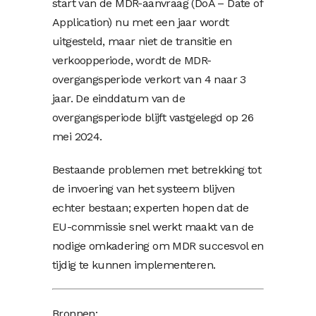
start van de MDR-aanvraag (DoA – Date of
Application) nu met een jaar wordt
uitgesteld, maar niet de transitie en
verkoopperiode, wordt de MDR-
overgangsperiode verkort van 4 naar 3
jaar. De einddatum van de
overgangsperiode blijft vastgelegd op 26
mei 2024.
Bestaande problemen met betrekking tot
de invoering van het systeem blijven
echter bestaan; experten hopen dat de
EU-commissie snel werkt maakt van de
nodige omkadering om MDR succesvol en
tijdig te kunnen implementeren.
Bronnen: