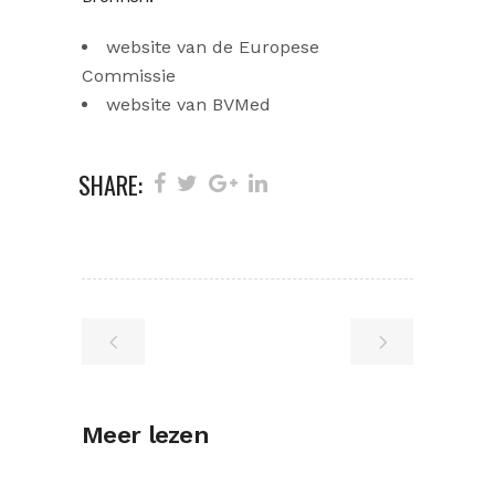
website van de Europese
Commissie
website van BVMed
SHARE:
Meer lezen