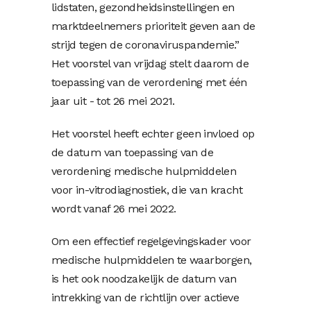
lidstaten, gezondheidsinstellingen en
marktdeelnemers prioriteit geven aan de
strijd tegen de coronaviruspandemie.”
Het voorstel van vrijdag stelt daarom de
toepassing van de verordening met één
jaar uit - tot 26 mei 2021.
Het voorstel heeft echter geen invloed op
de datum van toepassing van de
verordening medische hulpmiddelen
voor in-vitrodiagnostiek, die van kracht
wordt vanaf 26 mei 2022.
Om een ​​effectief regelgevingskader voor
medische hulpmiddelen te waarborgen,
is het ook noodzakelijk de datum van
intrekking van de richtlijn over actieve