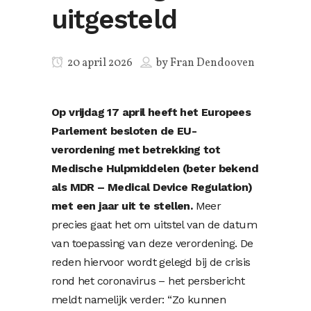
uitgesteld
20 april 2026
by
Fran Dendooven
Op vrijdag 17 april heeft het Europees
Parlement besloten de EU-
verordening met betrekking tot
Medische Hulpmiddelen (beter bekend
als MDR – Medical Device Regulation)
met een jaar uit te stellen.
Meer
precies gaat het om uitstel van de datum
van toepassing van deze verordening. De
reden hiervoor wordt gelegd bij de crisis
rond het coronavirus – het persbericht
meldt namelijk verder: “Zo kunnen