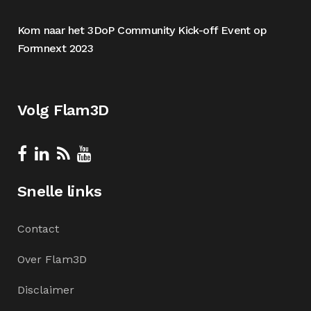
Kom naar het 3DoP Community Kick-off Event op
Formnext 2023
Volg Flam3D
Snelle links
Contact
Over Flam3D
Disclaimer