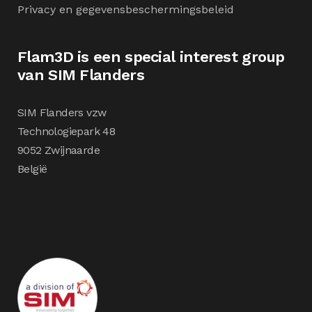
Privacy en gegevensbeschermingsbeleid
Flam3D is een special interest group
van SIM Flanders
SIM Flanders vzw
Technologiepark 48
9052 Zwijnaarde
België