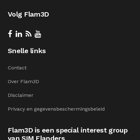
Volg Flam3D
Snelle links
Contact
Over Flam3D
Disclaimer
Privacy en gegevensbeschermingsbeleid
Flam3D is een special interest group
van SIM Flanders