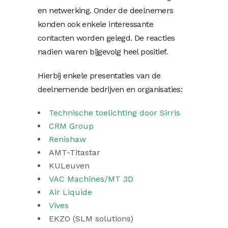
en netwerking. Onder de deelnemers
konden ook enkele interessante
contacten worden gelegd. De reacties
nadien waren bijgevolg heel positief.
Hierbij enkele presentaties van de
deelnemende bedrijven en organisaties:
Technische toelichting door Sirris
CRM Group
Renishaw
AMT-Titastar
KULeuven
VAC Machines/MT 3D
Air Liquide
Vives
EKZO (SLM solutions)