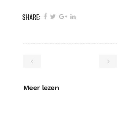
SHARE:
Meer lezen