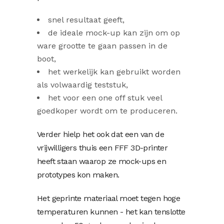
snel resultaat geeft,
de ideale mock-up kan zijn om op
ware grootte te gaan passen in de
boot,
het werkelijk kan gebruikt worden
als volwaardig teststuk,
het voor een one off stuk veel
goedkoper wordt om te produceren.
Verder hielp het ook dat een van de
vrijwilligers thuis een FFF 3D-printer
heeft staan waarop ze mock-ups en
prototypes kon maken.
Het geprinte materiaal moet tegen hoge
temperaturen kunnen - het kan tenslotte