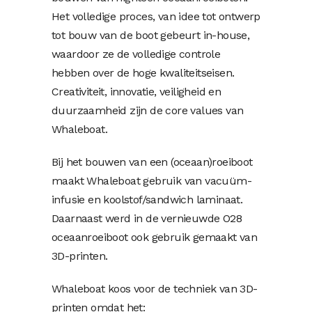
Het volledige proces, van idee tot ontwerp
tot bouw van de boot gebeurt in-house,
waardoor ze de volledige controle
hebben over de hoge kwaliteitseisen.
Creativiteit, innovatie, veiligheid en
duurzaamheid zijn de core values van
Whaleboat.
Bij het bouwen van een (oceaan)roeiboot
maakt Whaleboat gebruik van vacuüm-
infusie en koolstof/sandwich laminaat.
Daarnaast werd in de vernieuwde O28
oceaanroeiboot ook gebruik gemaakt van
3D-printen.
Whaleboat koos voor de techniek van 3D-
printen omdat het: