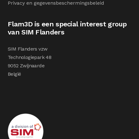
Privacy en gegevensbeschermingsbeleid
Flam3D is een special interest group
van SIM Flanders
SIM Flanders vzw
Technologiepark 48
9052 Zwijnaarde
België