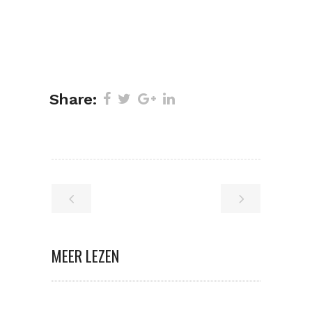
Share:
MEER LEZEN