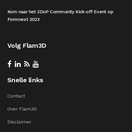
Kom naar het 3DoP Community Kick-off Event op
Formnext 2023
Volg Flam3D
Snelle links
Contact
Over Flam3D
Disclaimer