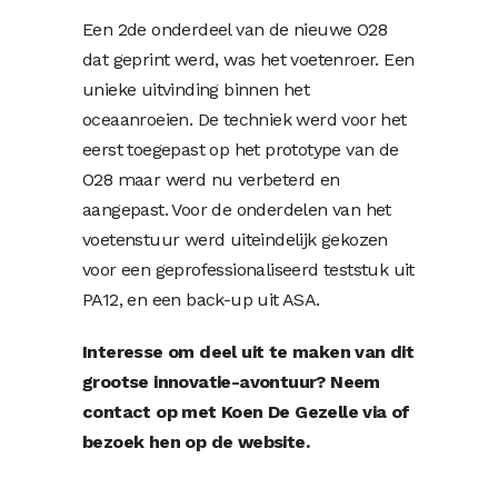
Een 2de onderdeel van de nieuwe O28
dat geprint werd, was het voetenroer. Een
unieke uitvinding binnen het
oceaanroeien. De techniek werd voor het
eerst toegepast op het prototype van de
O28 maar werd nu verbeterd en
aangepast.
Voor de onderdelen van het
voetenstuur werd uiteindelijk gekozen
voor een geprofessionaliseerd teststuk uit
PA12, en een back-up uit ASA.
Interesse om deel uit te maken van dit
grootse innovatie-avontuur? Neem
contact op met Koen De Gezelle via
of
bezoek hen op de website.