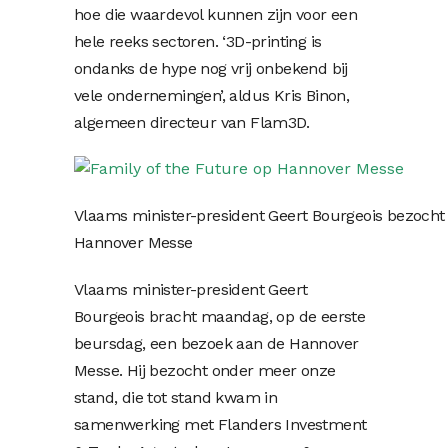
hoe die waardevol kunnen zijn voor een
hele reeks sectoren. ‘3D-printing is
ondanks de hype nog vrij onbekend bij
vele ondernemingen’, aldus Kris Binon,
algemeen directeur van Flam3D.
Vlaams minister-president Geert Bourgeois bezocht 
Hannover Messe
Vlaams minister-president Geert
Bourgeois bracht maandag, op de eerste
beursdag, een bezoek aan de Hannover
Messe. Hij bezocht onder meer onze
stand, die tot stand kwam in
samenwerking met Flanders Investment