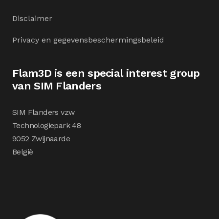
Disclaimer
Privacy en gegevensbeschermingsbeleid
Flam3D is een special interest group
van SIM Flanders
SIM Flanders vzw
Technologiepark 48
9052 Zwijnaarde
België