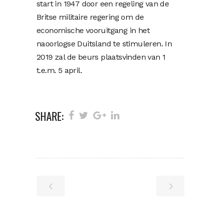
start in 1947 door een regeling van de
Britse militaire regering om de
economische vooruitgang in het
naoorlogse Duitsland te stimuleren. In
2019 zal de beurs plaatsvinden van 1
t.e.m. 5 april.
SHARE: