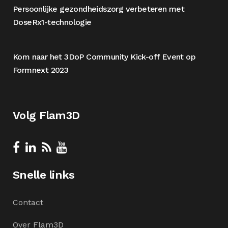
Persoonlijke gezondheidszorg verbeteren met
DoseRx1-technologie
Kom naar het 3DoP Community Kick-off Event op
Formnext 2023
Volg Flam3D
Snelle links
Contact
Over Flam3D