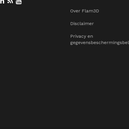
Over Flam3D
Disclaimer
Privacy en
gegevensbeschermingsbel