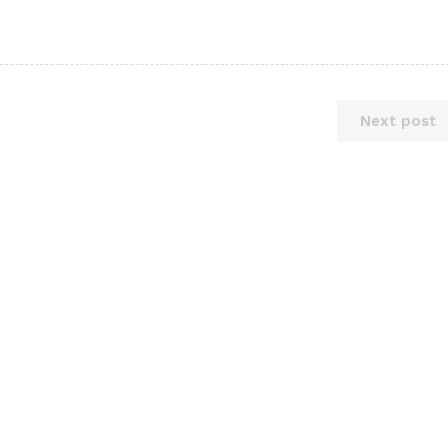
Next post