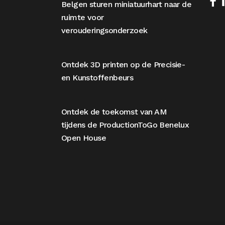
Belgen sturen miniatuurhart naar de
ruimte voor
verouderingsonderzoek
Ontdek 3D printen op de Precisie-
en Kunstoffenbeurs
Ontdek de toekomst van AM
tijdens de ProductionToGo Benelux
Open House