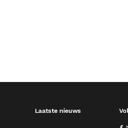
Laatste nieuws
Vo